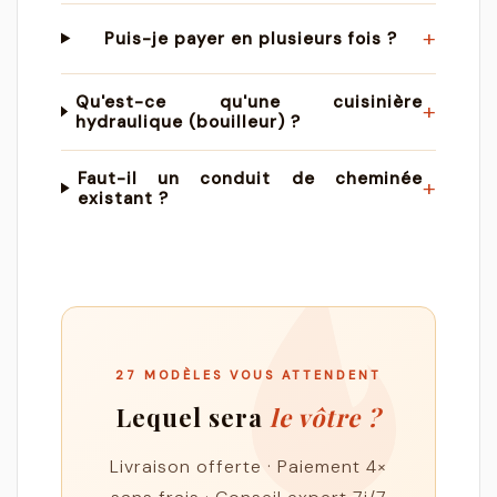
+
Puis-je payer en plusieurs fois ?
Qu'est-ce qu'une cuisinière
+
hydraulique (bouilleur) ?
Faut-il un conduit de cheminée
+
existant ?
27 MODÈLES VOUS ATTENDENT
Lequel sera
le vôtre ?
Livraison offerte · Paiement 4×