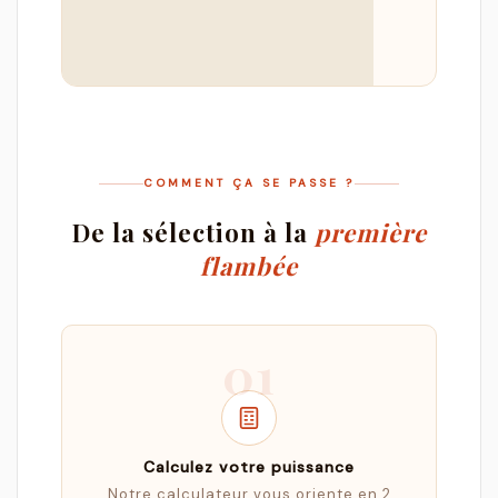
COMMENT ÇA SE PASSE ?
De la sélection à la
première
flambée
01
Calculez votre puissance
Notre calculateur vous oriente en 2