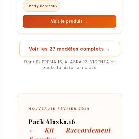
Liberty Bordeaux
Voir le produit →
Voir les 27 modèles complets →
Dont SUPREMA.16, ALASKA.16, VICENZA et
packs fumisterie incluse
NOUVEAUTÉ FÉVRIER 2026
Pack Alaska.16
+ Kit Raccordement