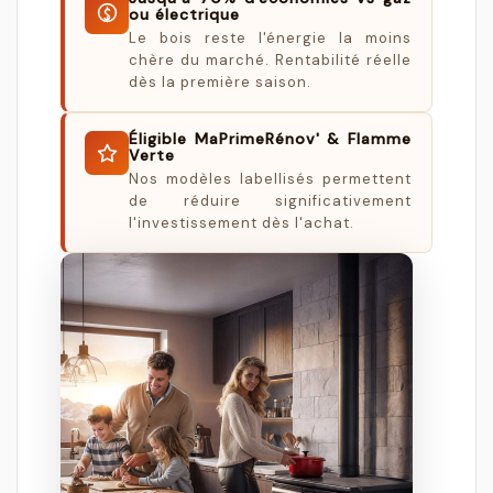
ou électrique
Le bois reste l'énergie la moins
chère du marché. Rentabilité réelle
dès la première saison.
Éligible MaPrimeRénov' & Flamme
Verte
Nos modèles labellisés permettent
de réduire significativement
l'investissement dès l'achat.