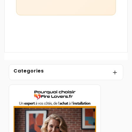
Categories
