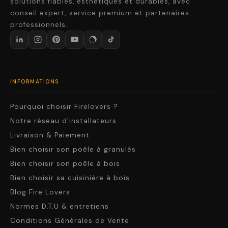
solutions fiables, esthétiques et durables, avec
conseil expert, service premium et partenaires
professionnels.
INFORMATIONS
Pourquoi choisir Firelovers ?
Notre réseau d'installateurs
Livraison & Paiement
Bien choisir son poêle à granulés
Bien choisir son poêle à bois
Bien choisir sa cuisinière à bois
Blog Fire Lovers
Normes D.T.U & entretiens
Conditions Générales de Vente