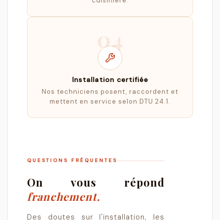
cuisinière.
04
Installation certifiée
Nos techniciens posent, raccordent et
mettent en service selon DTU 24.1.
QUESTIONS FRÉQUENTES
On vous répond
franchement.
Des doutes sur l'installation, les