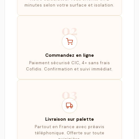
minutes selon votre surface et isolation.
02
Commandez en ligne
Paiement sécurisé CIC, 4× sans frais
Cofidis. Confirmation et suivi immédiat.
03
Livraison sur palette
Partout en France avec préavis
téléphonique. Offerte sur toute