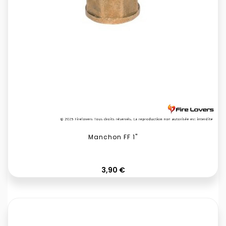
Manchon FF 1"
Prix
3,90 €