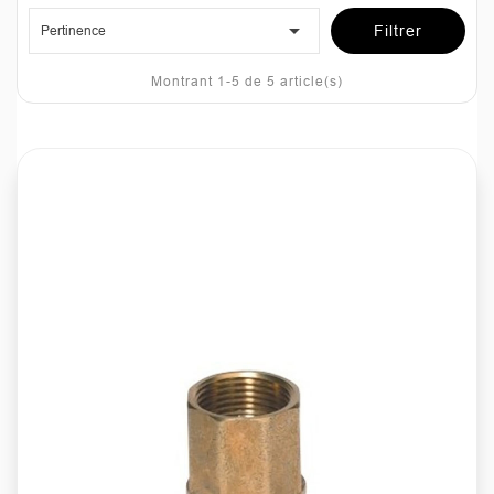

Pertinence
Filtrer
Montrant 1-5 de 5 article(s)