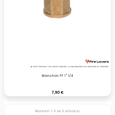
Manchon FF 1" 1/4
Prix
7,90 €
Montrant 1-5 de 5 article(s)