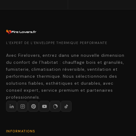
L’EXPERT DE L’ENVELOPPE THERMIQUE PERFORMANTE
Avec Firelovers, entrez dans une nouvelle dimension
du confort de l’habitat : chauffage bois et granulés,
fumisterie, climatisation réversible, ventilation et
performance thermique. Nous sélectionnons des
solutions fiables, esthétiques et durables, avec
conseil expert, service premium et partenaires
professionnels.
INFORMATIONS