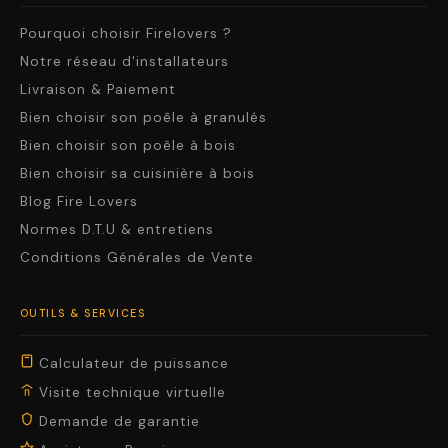
Pourquoi choisir Firelovers ?
Notre réseau d'installateurs
Livraison & Paiement
Bien choisir son poêle à granulés
Bien choisir son poêle à bois
Bien choisir sa cuisinière à bois
Blog Fire Lovers
Normes D.T.U & entretiens
Conditions Générales de Vente
OUTILS & SERVICES
Calculateur de puissance
Visite technique virtuelle
Demande de garantie