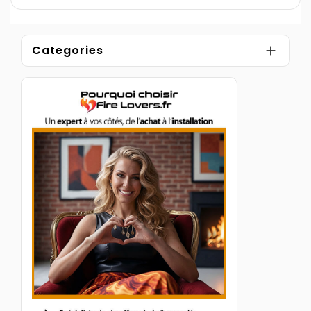
Categories
