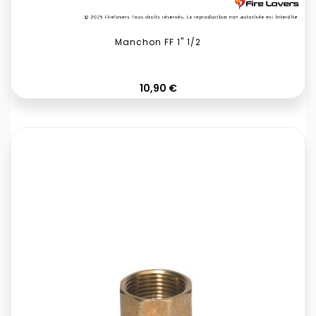
Manchon FF 1" 1/2
Prix
10,90 €