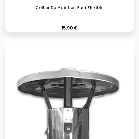
Collier De Maintien Pour Flexible
Prix
15,90 €