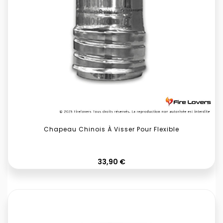
Chapeau Chinois À Visser Pour Flexible
Prix
33,90 €