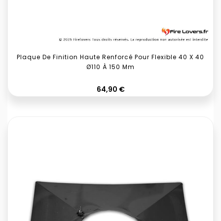
Plaque De Finition Haute Renforcé Pour Flexible 40 X 40
Ø110 À 150 Mm
Prix
64,90 €