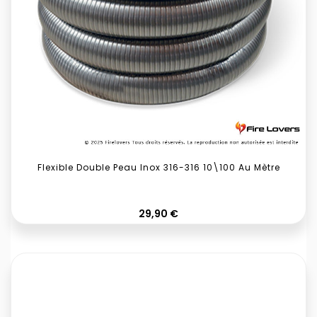
Flexible Double Peau Inox 316-316 10\100 Au Mètre
Prix
29,90 €