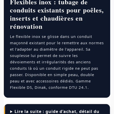
Flexibles inox : tubage de
conduits existants pour poêles,
inserts et chaudières en
rénovation
Le flexible inox se glisse dans un conduit
maçonné existant pour le remettre aux normes
et l'adapter au diamètre de l'appareil. Sa
souplesse lui permet de suivre les
dévoiements et irrégularités des anciens
conduits là où un conduit rigide ne peut pas
passer. Disponible en simple peau, double
peau et avec accessoires dédiés. Gamme
Flexible DS, Dinak, conforme DTU 24.1.
Lire la suite : guide d'achat, détail du