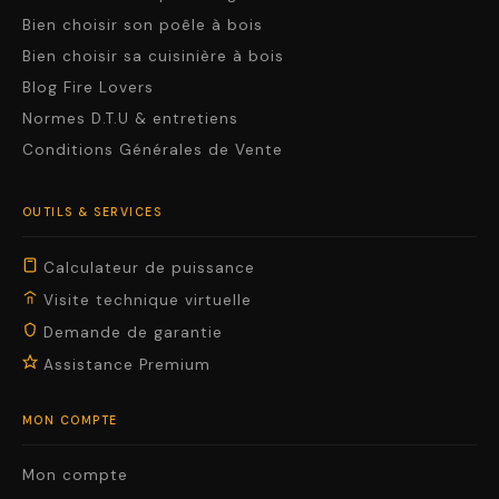
Bien choisir son poêle à bois
Bien choisir sa cuisinière à bois
Blog Fire Lovers
Normes D.T.U & entretiens
Conditions Générales de Vente
OUTILS & SERVICES
Calculateur de puissance
Visite technique virtuelle
Demande de garantie
Assistance Premium
MON COMPTE
Mon compte