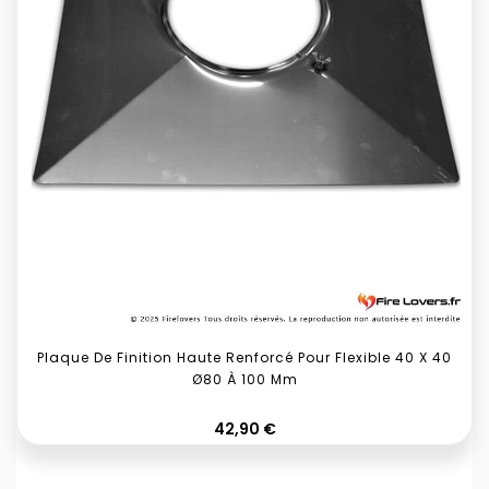
Plaque De Finition Haute Renforcé Pour Flexible 40 X 40
Ø80 À 100 Mm
Prix
42,90 €