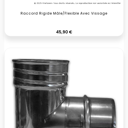
Raccord Rigide Mâle/flexible Avec Vissage
Prix
45,90 €