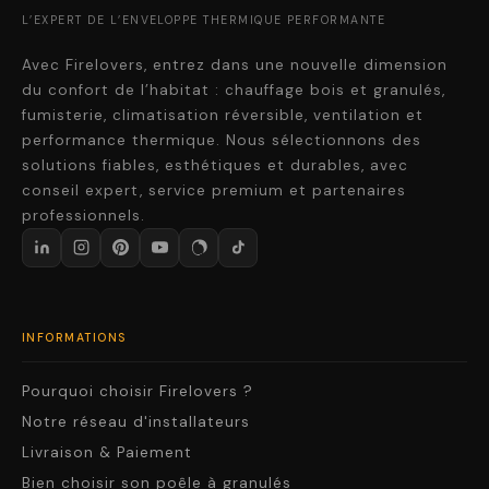
L’EXPERT DE L’ENVELOPPE THERMIQUE PERFORMANTE
Avec Firelovers, entrez dans une nouvelle dimension
du confort de l’habitat : chauffage bois et granulés,
fumisterie, climatisation réversible, ventilation et
performance thermique. Nous sélectionnons des
solutions fiables, esthétiques et durables, avec
conseil expert, service premium et partenaires
professionnels.
INFORMATIONS
Pourquoi choisir Firelovers ?
Notre réseau d'installateurs
Livraison & Paiement
Bien choisir son poêle à granulés