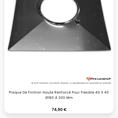
Plaque De Finition Haute Renforcé Pour Flexible 40 X 40
Ø180 À 200 Mm
Prix
74,90 €