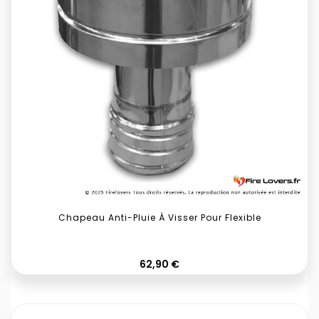
Chapeau Anti-Pluie À Visser Pour Flexible
Prix
62,90 €