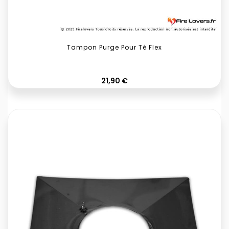
Tampon Purge Pour Té Flex
Prix
21,90 €