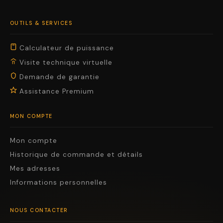
OUTILS & SERVICES
Calculateur de puissance
Visite technique virtuelle
Demande de garantie
Assistance Premium
MON COMPTE
Mon compte
Historique de commande et détails
Mes adresses
Informations personnelles
NOUS CONTACTER