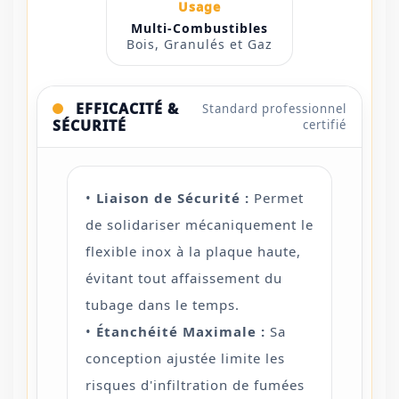
Usage
Multi-Combustibles
Bois, Granulés et Gaz
EFFICACITÉ &
Standard professionnel
SÉCURITÉ
certifié
•
Liaison de Sécurité :
Permet
de solidariser mécaniquement le
flexible inox à la plaque haute,
évitant tout affaissement du
tubage dans le temps.
•
Étanchéité Maximale :
Sa
conception ajustée limite les
risques d'infiltration de fumées