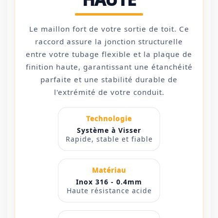
Le maillon fort de votre sortie de toit. Ce
raccord assure la jonction structurelle
entre votre tubage flexible et la plaque de
finition haute, garantissant une étanchéité
parfaite et une stabilité durable de
l'extrémité de votre conduit.
Technologie
Système à Visser
Rapide, stable et fiable
Matériau
Inox 316 - 0.4mm
Haute résistance acide