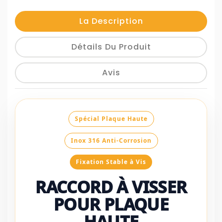
La Description
Détails Du Produit
Avis
Spécial Plaque Haute
Inox 316 Anti-Corrosion
Fixation Stable à Vis
RACCORD À VISSER
POUR PLAQUE
HAUTE