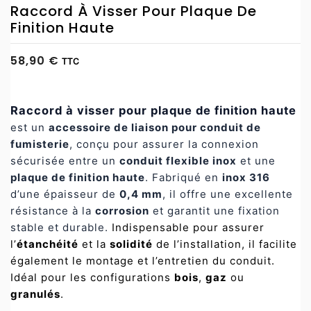
Raccord À Visser Pour Plaque De
Finition Haute
58,90 €
TTC
Raccord à visser pour plaque de finition haute
est un
accessoire de liaison pour conduit de
fumisterie
, conçu pour assurer la connexion
sécurisée entre un
conduit flexible inox
et une
plaque de finition haute
. Fabriqué en
inox 316
d’une épaisseur de
0,4 mm
, il offre une excellente
résistance à la
corrosion
et garantit une fixation
stable et durable.
Indispensable pour assurer
l’
étanchéité
et la
solidité
de l’installation, il facilite
également le montage et l’entretien du conduit.
Idéal pour les configurations
bois
,
gaz
ou
granulés
.