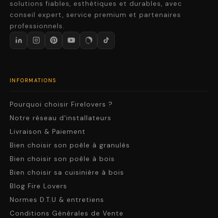
solutions fiables, esthétiques et durables, avec
conseil expert, service premium et partenaires
professionnels.
INFORMATIONS
Pourquoi choisir Firelovers ?
Notre réseau d'installateurs
Livraison & Paiement
Bien choisir son poêle à granulés
Bien choisir son poêle à bois
Bien choisir sa cuisinière à bois
Blog Fire Lovers
Normes D.T.U & entretiens
Conditions Générales de Vente