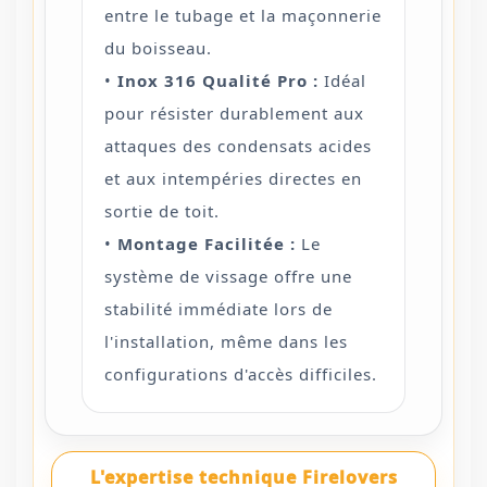
entre le tubage et la maçonnerie
du boisseau.
•
Inox 316 Qualité Pro :
Idéal
pour résister durablement aux
attaques des condensats acides
et aux intempéries directes en
sortie de toit.
•
Montage Facilitée :
Le
système de vissage offre une
stabilité immédiate lors de
l'installation, même dans les
configurations d'accès difficiles.
L'expertise technique Firelovers