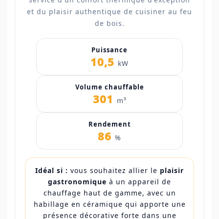
et du plaisir authentique de cuisiner au feu
de bois.
Puissance
10,5
kW
Volume chauffable
301
m³
Rendement
86
%
Idéal si :
vous souhaitez allier le
plaisir
gastronomique
à un appareil de
chauffage haut de gamme, avec un
habillage en céramique qui apporte une
présence décorative forte dans une