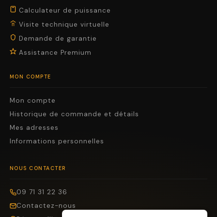
Calculateur de puissance
Visite technique virtuelle
Demande de garantie
Assistance Premium
MON COMPTE
Mon compte
Historique de commande et détails
Mes adresses
Informations personnelles
NOUS CONTACTER
09 71 31 22 36
Contactez-nous