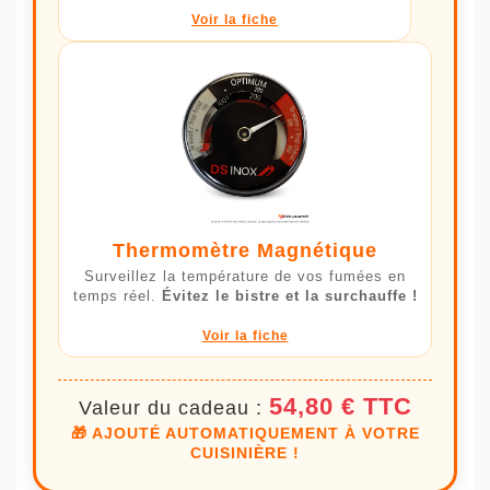
Voir la fiche
Thermomètre Magnétique
Surveillez la température de vos fumées en
temps réel.
Évitez le bistre et la surchauffe !
Voir la fiche
54,80 € TTC
Valeur du cadeau :
🎁 AJOUTÉ AUTOMATIQUEMENT À VOTRE
CUISINIÈRE !