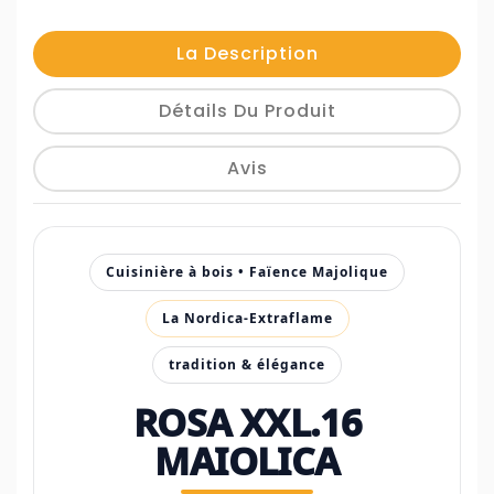
La Description
Détails Du Produit
Avis
Cuisinière à bois • Faïence Majolique
La Nordica-Extraflame
tradition & élégance
ROSA XXL.16
MAIOLICA