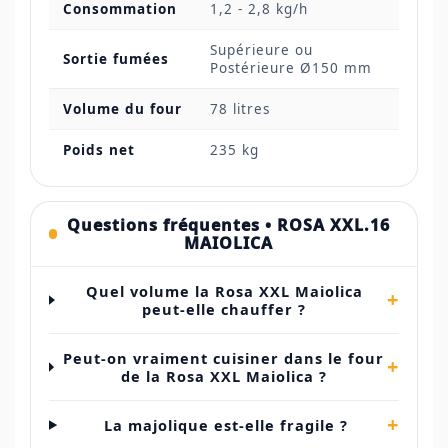
Consommation
1,2 - 2,8 kg/h
Supérieure ou
Sortie fumées
Postérieure Ø150 mm
Volume du four
78 litres
Poids net
235 kg
Questions fréquentes • ROSA XXL.16
MAIOLICA
Quel volume la Rosa XXL Maiolica
+
peut-elle chauffer ?
Peut-on vraiment cuisiner dans le four
+
de la Rosa XXL Maiolica ?
+
La majolique est-elle fragile ?