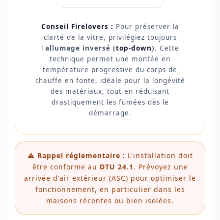
Conseil Firelovers :
Pour préserver la
clarté de la vitre, privilégiez toujours
l'
allumage inversé (
top-down
)
. Cette
technique permet une montée en
température progressive du corps de
chauffe en fonte, idéale pour la longévité
des matériaux, tout en réduisant
drastiquement les fumées dès le
démarrage.
⚠️ Rappel réglementaire :
L'installation doit
être conforme au
DTU 24.1
. Prévoyez une
arrivée d'air extérieur (ASC) pour optimiser le
fonctionnement, en particulier dans les
maisons récentes ou bien isolées.