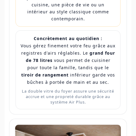
cuisine, une pièce de vie ou un
intérieur au style classique comme
contemporain.
Concrètement au quotidien :
Vous gérez finement votre feu grâce aux
registres d'airs réglables. Le
grand four
de 78 litres
vous permet de cuisiner
pour toute la famille, tandis que le
tiroir de rangement
inférieur garde vos
bûches à portée de main et au sec.
La double vitre du foyer assure une sécurité
accrue et une propreté durable grâce au
système Air Plus.