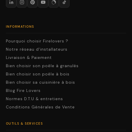
INFORMATIONS
Pourquoi choisir Firelovers ?
Notre réseau d'installateurs
Livraison & Paiement
Bien choisir son poêle à granulés
Bien choisir son poêle à bois
Bien choisir sa cuisinière à bois
Blog Fire Lovers
Normes D.T.U & entretiens
Conditions Générales de Vente
OUTILS & SERVICES