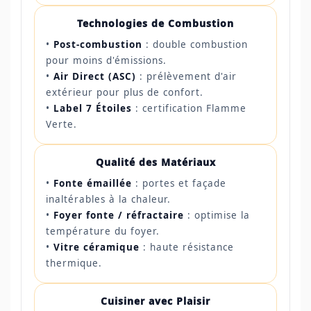
Technologies de Combustion
•
Post-combustion
: double combustion
pour moins d'émissions.
•
Air Direct (ASC)
: prélèvement d'air
extérieur pour plus de confort.
•
Label 7 Étoiles
: certification Flamme
Verte.
Qualité des Matériaux
•
Fonte émaillée
: portes et façade
inaltérables à la chaleur.
•
Foyer fonte / réfractaire
: optimise la
température du foyer.
•
Vitre céramique
: haute résistance
thermique.
Cuisiner avec Plaisir