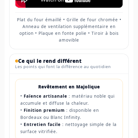
Plat du four émaillé • Grille de four chromée •
Anneau de ventilation supplémentaire en
option • Plaque en fonte polie • Tiroir à bois
amovible
Ce qui le rend différent
Les points qui font la différence au quotidien
Revêtement en Majolique
•
Faïence artisanale
: matériau noble qui
accumule et diffuse la chaleur.
•
Finition premium
: disponible en
Bordeaux ou Blanc Infinity.
•
Entretien facile
: nettoyage simple de la
surface vitrifiée.