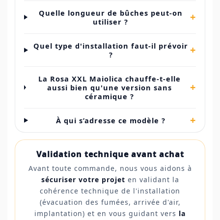
Quelle longueur de bûches peut-on
+
utiliser ?
Quel type d'installation faut-il prévoir
+
?
La Rosa XXL Maiolica chauffe-t-elle
+
aussi bien qu'une version sans
céramique ?
+
À qui s’adresse ce modèle ?
Validation technique avant achat
Avant toute commande, nous vous aidons à
sécuriser votre projet
en validant la
cohérence technique de l'installation
(évacuation des fumées, arrivée d'air,
implantation) et en vous guidant vers
la