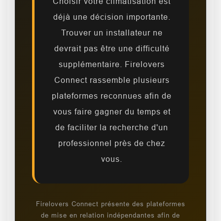
Choisir votre climatisation est
déjà une décision importante.
Trouver un installateur ne
devrait pas être une difficulté
supplémentaire. Firelovers
Connect rassemble plusieurs
plateformes reconnues afin de
vous faire gagner du temps et
de faciliter la recherche d'un
professionnel près de chez
vous.
Firelovers Connect présente des plateformes
de mise en relation indépendantes afin de