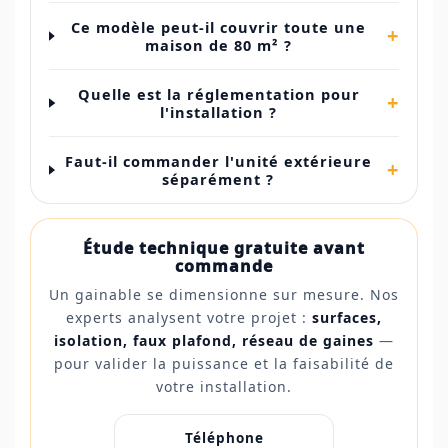
Ce modèle peut-il couvrir toute une
+
maison de 80 m² ?
Quelle est la réglementation pour
+
l'installation ?
Faut-il commander l'unité extérieure
+
séparément ?
Étude technique gratuite avant
commande
Un gainable se dimensionne sur mesure. Nos
experts analysent votre projet :
surfaces,
isolation, faux plafond, réseau de gaines
—
pour valider la puissance et la faisabilité de
votre installation.
Téléphone