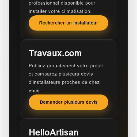
professionnel disponible pour
installer votre climatisation.
Rechercher un installateur
Travaux.com
Publiez gratuitement votre projet
et comparez plusieurs devis
d'installateurs proches de chez
vous.
Demander plusieurs devis
HelloArtisan