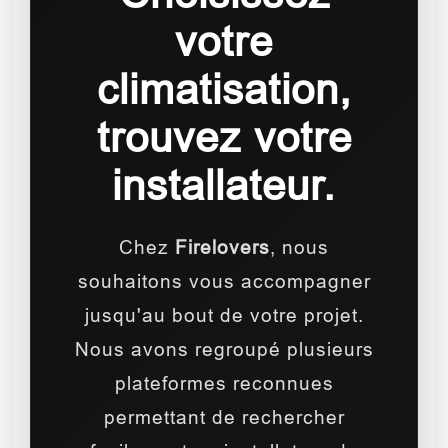
votre
climatisation,
trouvez votre
installateur.
Chez
Firelovers
, nous
souhaitons vous accompagner
jusqu'au bout de votre projet.
Nous avons regroupé plusieurs
plateformes reconnues
permettant de rechercher