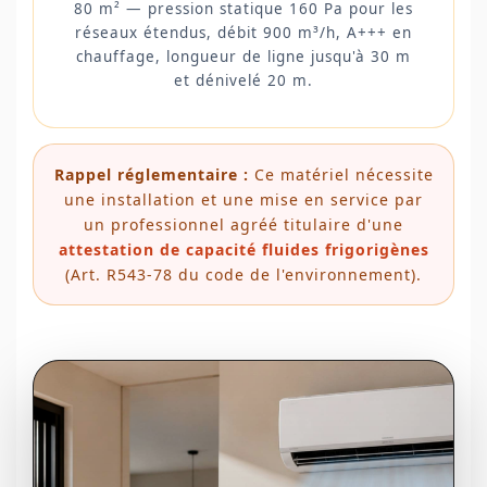
80 m² — pression statique 160 Pa pour les
réseaux étendus, débit 900 m³/h, A+++ en
chauffage, longueur de ligne jusqu'à 30 m
et dénivelé 20 m.
Rappel réglementaire :
Ce matériel nécessite
une installation et une mise en service par
un professionnel agréé titulaire d'une
attestation de capacité fluides frigorigènes
(Art. R543-78 du code de l'environnement).