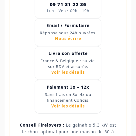
09 71 31 22 36
Lun – Ven • 09h – 19h
Email / Formulaire
Réponse sous 24h ouvrées.
Nous écrire
Livraison offerte
France & Belgique • suivie,
sur RDV et assurée.
Voir les détails
Paiement 3x – 12x
Sans frais en 3x–4x ou
financement Cofidis.
Voir les détails
Conseil Firelovers :
Le gainable 5,3 kW est
le choix optimal pour une maison de 50 à