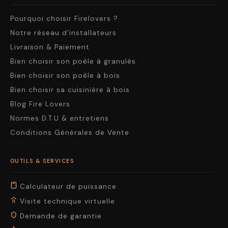
Pourquoi choisir Firelovers ?
Notre réseau d'installateurs
Livraison & Paiement
Bien choisir son poêle à granulés
Bien choisir son poêle à bois
Bien choisir sa cuisinière à bois
Blog Fire Lovers
Normes D.T.U & entretiens
Conditions Générales de Vente
OUTILS & SERVICES
Calculateur de puissance
Visite technique virtuelle
Demande de garantie