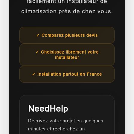
facilement un installateur de
climatisation près de chez vous.
✓ Comparez plusieurs devis
✓ Choisissez librement votre
installateur
✓ Installation partout en France
NeedHelp
Décrivez votre projet en quelques
minutes et recherchez un