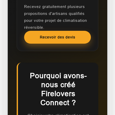
Recevez gratuitement plusieurs
propositions d'artisans qualifiés
pour votre projet de climatisation
réversible.
Recevoir des devis
Pourquoi avons-
nous créé
Firelovers
Connect ?