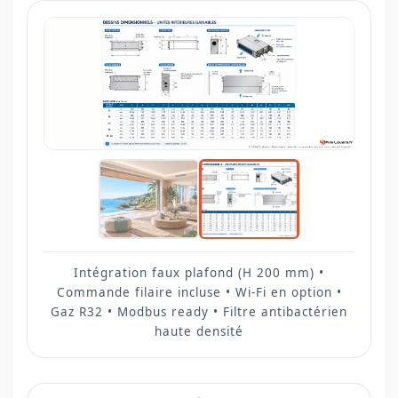
Intégration faux plafond (H 200 mm) •
Commande filaire incluse • Wi-Fi en option •
Gaz R32 • Modbus ready • Filtre antibactérien
haute densité