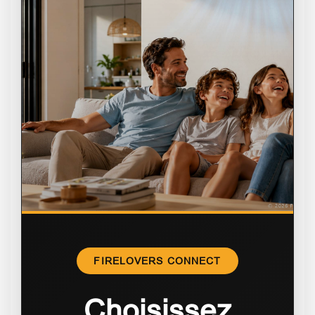
FIRELOVERS CONNECT
Choisissez