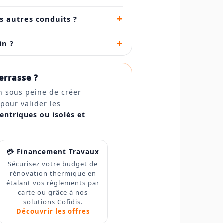
+
s autres conduits ?
+
in ?
errasse ?
on sous peine de créer
 pour valider les
entriques ou isolés et
💳 Financement Travaux
Sécurisez votre budget de
rénovation thermique en
étalant vos règlements par
carte ou grâce à nos
solutions Cofidis.
Découvrir les offres