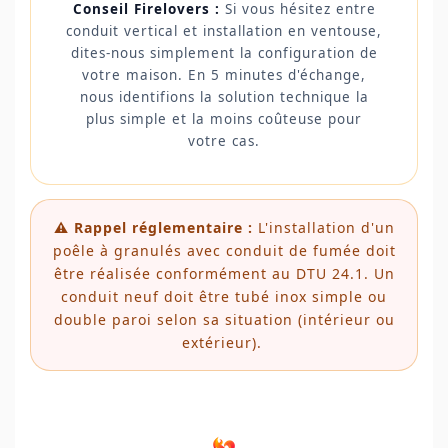
Conseil Firelovers :
Si vous hésitez entre
conduit vertical et installation en ventouse,
dites-nous simplement la configuration de
votre maison. En 5 minutes d'échange,
nous identifions la solution technique la
plus simple et la moins coûteuse pour
votre cas.
⚠️ Rappel réglementaire :
L'installation d'un
poêle à granulés avec conduit de fumée doit
être réalisée conformément au DTU 24.1. Un
conduit neuf doit être tubé inox simple ou
double paroi selon sa situation (intérieur ou
extérieur).