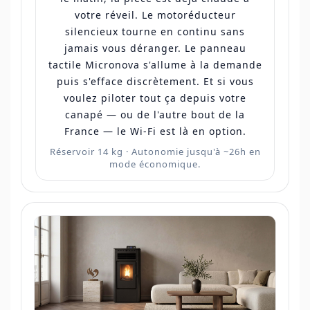
votre réveil. Le motoréducteur
silencieux tourne en continu sans
jamais vous déranger. Le panneau
tactile Micronova s'allume à la demande
puis s'efface discrètement. Et si vous
voulez piloter tout ça depuis votre
canapé — ou de l'autre bout de la
France — le Wi-Fi est là en option.
Réservoir 14 kg · Autonomie jusqu'à ~26h en
mode économique.