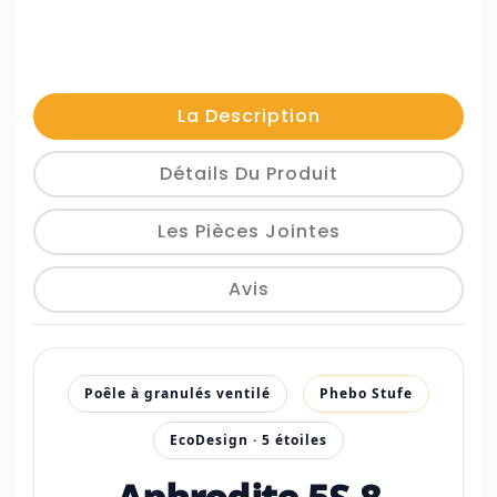
La Description
Détails Du Produit
Les Pièces Jointes
Avis
Poêle à granulés ventilé
Phebo Stufe
EcoDesign · 5 étoiles