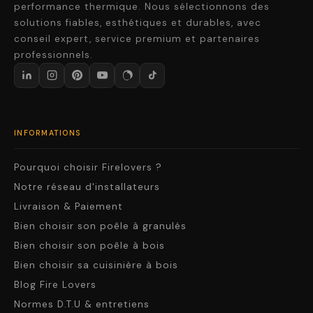
performance thermique. Nous sélectionnons des
solutions fiables, esthétiques et durables, avec
conseil expert, service premium et partenaires
professionnels.
INFORMATIONS
Pourquoi choisir Firelovers ?
Notre réseau d'installateurs
Livraison & Paiement
Bien choisir son poêle à granulés
Bien choisir son poêle à bois
Bien choisir sa cuisinière à bois
Blog Fire Lovers
Normes D.T.U & entretiens