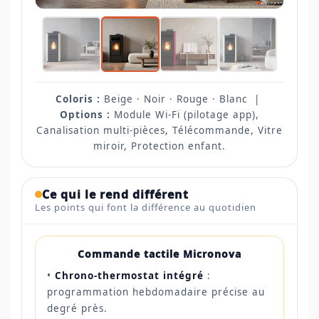
Coloris :
Beige · Noir · Rouge · Blanc |
Options :
Module Wi-Fi (pilotage app),
Canalisation multi-pièces, Télécommande, Vitre
miroir, Protection enfant.
Ce qui le rend différent
Les points qui font la différence au quotidien
Commande tactile Micronova
•
Chrono-thermostat intégré
:
programmation hebdomadaire précise au
degré près.