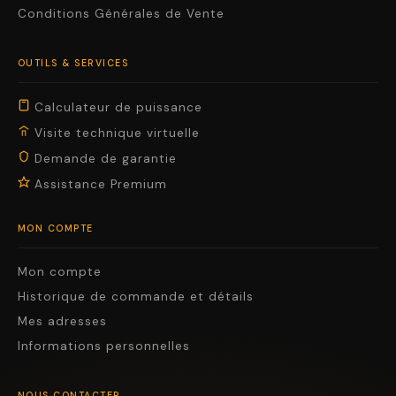
Conditions Générales de Vente
OUTILS & SERVICES
Calculateur de puissance
Visite technique virtuelle
Demande de garantie
Assistance Premium
MON COMPTE
Mon compte
Historique de commande et détails
Mes adresses
Informations personnelles
NOUS CONTACTER