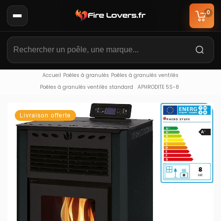
0
Accueil
Poêles à granulés
Poêles à granulés ventilés
Poêles à granulés ventilés standard
APHRODITE 5S-8
Livraison offerte