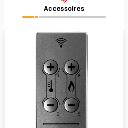
Accessoires