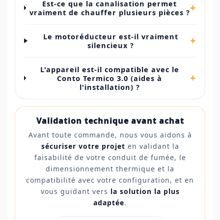
Est-ce que la canalisation permet
+
vraiment de chauffer plusieurs pièces ?
Le motoréducteur est-il vraiment
+
silencieux ?
L'appareil est-il compatible avec le
+
Conto Termico 3.0 (aides à
l'installation) ?
Validation technique avant achat
Avant toute commande, nous vous aidons à
sécuriser votre projet
en validant la
faisabilité de votre conduit de fumée, le
dimensionnement thermique et la
compatibilité avec votre configuration, et en
vous guidant vers
la solution la plus
adaptée
.