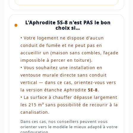
L'Aphrodite 5S-8 n'est PAS le bon
choix si…
• Votre logement ne dispose d'aucun
conduit de fumée et ne peut pas en
accueillir un (maison sans combles, façade
impossible à percer en toiture).
• Vous souhaitez une installation en
ventouse murale directe sans conduit
vertical — dans ce cas, orientez-vous vers
la version étanche Aphrodite
5E-8
.
• La surface à chauffer dépasse largement
les 215 m³ sans possibilité de recourir à la
canalisation.
Dans ces cas, nos conseillers peuvent vous
orienter vers le modèle le mieux adapté à votre
configuration.