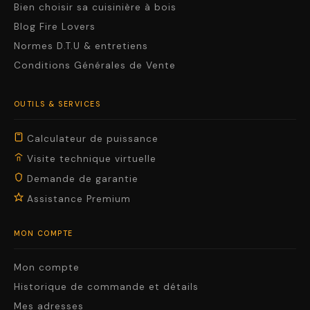
Bien choisir sa cuisinière à bois
Blog Fire Lovers
Normes D.T.U & entretiens
Conditions Générales de Vente
OUTILS & SERVICES
Calculateur de puissance
Visite technique virtuelle
Demande de garantie
Assistance Premium
MON COMPTE
Mon compte
Historique de commande et détails
Mes adresses