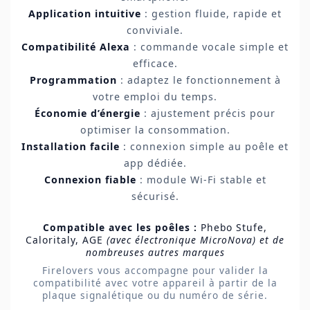
Application intuitive
: gestion fluide, rapide et
conviviale.
Compatibilité Alexa
: commande vocale simple et
efficace.
Programmation
: adaptez le fonctionnement à
votre emploi du temps.
Économie d’énergie
: ajustement précis pour
optimiser la consommation.
Installation facile
: connexion simple au poêle et
app dédiée.
Connexion fiable
: module Wi-Fi stable et
sécurisé.
Compatible avec les poêles :
Phebo Stufe,
Caloritaly, AGE
(avec électronique MicroNova) et de
nombreuses autres marques
Firelovers vous accompagne pour valider la
compatibilité avec votre appareil à partir de la
plaque signalétique ou du numéro de série.