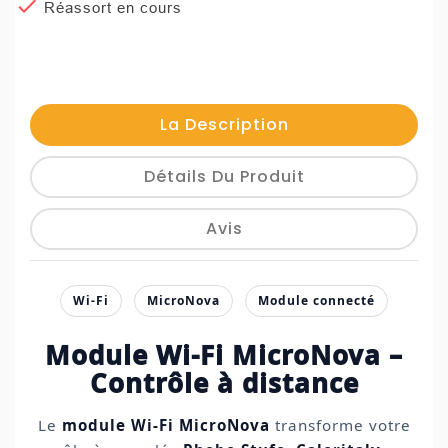

Réassort en cours
La Description
Détails Du Produit
Avis
Wi-Fi
MicroNova
Module connecté
Module Wi-Fi MicroNova –
Contrôle à distance
Le
module Wi-Fi MicroNova
transforme votre