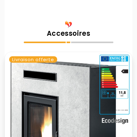
Accessoires
Livraison offerte