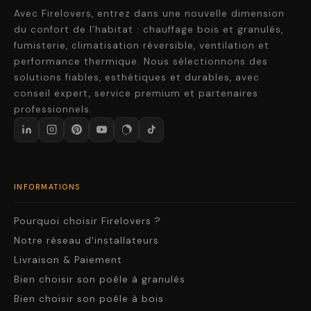
Avec Firelovers, entrez dans une nouvelle dimension
du confort de l’habitat : chauffage bois et granulés,
fumisterie, climatisation réversible, ventilation et
performance thermique. Nous sélectionnons des
solutions fiables, esthétiques et durables, avec
conseil expert, service premium et partenaires
professionnels.
INFORMATIONS
Pourquoi choisir Firelovers ?
Notre réseau d'installateurs
Livraison & Paiement
Bien choisir son poêle à granulés
Bien choisir son poêle à bois