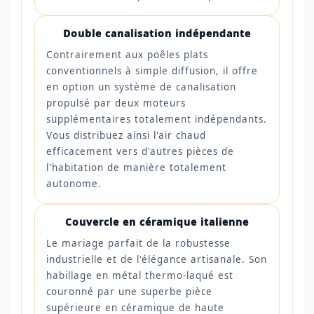
Double canalisation indépendante
Contrairement aux poêles plats
conventionnels à simple diffusion, il offre
en option un système de canalisation
propulsé par deux moteurs
supplémentaires totalement indépendants.
Vous distribuez ainsi l'air chaud
efficacement vers d'autres pièces de
l'habitation de manière totalement
autonome.
Couvercle en céramique italienne
Le mariage parfait de la robustesse
industrielle et de l'élégance artisanale. Son
habillage en métal thermo-laqué est
couronné par une superbe pièce
supérieure en céramique de haute