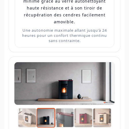
minime grâce au verre autonettoyant
haute résistance et à son tiroir de
récupération des cendres facilement
amovible.
Une autonomie maximale allant jusqu'à 24
heures pour un confort thermique continu
sans contrainte.