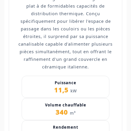
plat à de formidables capacités de
distribution thermique. Conçu
spécifiquement pour libérer l'espace de
passage dans les couloirs ou les pièces
étroites, il surprend par sa puissance
canalisable capable d'alimenter plusieurs
pièces simultanément, tout en offrant le
raffinement d'un grand couvercle en
céramique italienne.
Puissance
11,5
kW
Volume chauffable
340
m³
Rendement