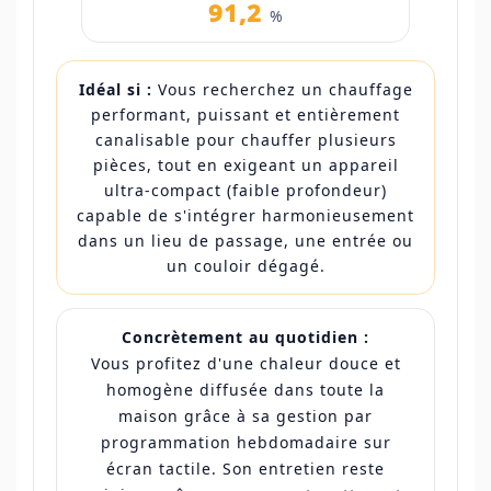
91,2
%
Idéal si :
Vous recherchez un chauffage
performant, puissant et entièrement
canalisable pour chauffer plusieurs
pièces, tout en exigeant un appareil
ultra-compact (faible profondeur)
capable de s'intégrer harmonieusement
dans un lieu de passage, une entrée ou
un couloir dégagé.
Concrètement au quotidien :
Vous profitez d'une chaleur douce et
homogène diffusée dans toute la
maison grâce à sa gestion par
programmation hebdomadaire sur
écran tactile. Son entretien reste