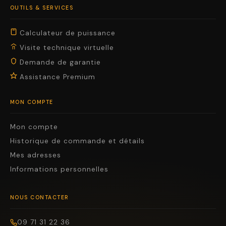
OUTILS & SERVICES
Calculateur de puissance
Visite technique virtuelle
Demande de garantie
Assistance Premium
MON COMPTE
Mon compte
Historique de commande et détails
Mes adresses
Informations personnelles
NOUS CONTACTER
09 71 31 22 36