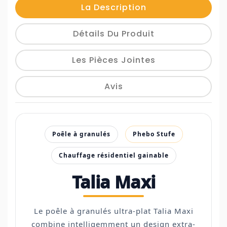
La Description
Détails Du Produit
Les Pièces Jointes
Avis
Poêle à granulés
Phebo Stufe
Chauffage résidentiel gainable
Talia Maxi
Le poêle à granulés ultra-plat Talia Maxi
combine intelligemment un design extra-