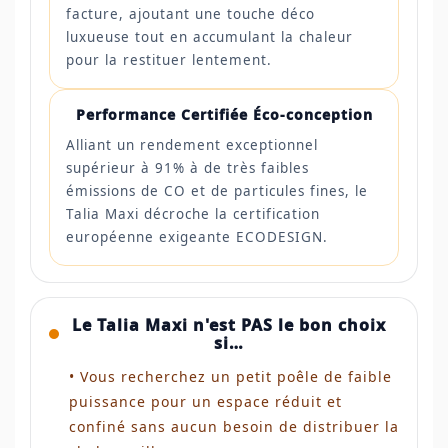
facture, ajoutant une touche déco
luxueuse tout en accumulant la chaleur
pour la restituer lentement.
Performance Certifiée Éco-conception
Alliant un rendement exceptionnel
supérieur à 91% à de très faibles
émissions de CO et de particules fines, le
Talia Maxi décroche la certification
européenne exigeante ECODESIGN.
Le Talia Maxi n'est PAS le bon choix
si…
• Vous recherchez un petit poêle de faible
puissance pour un espace réduit et
confiné sans aucun besoin de distribuer la