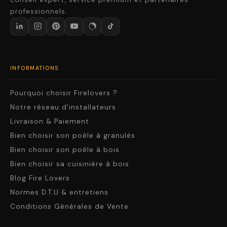
professionnels.
INFORMATIONS
Pourquoi choisir Firelovers ?
Notre réseau d'installateurs
Livraison & Paiement
Bien choisir son poêle à granulés
Bien choisir son poêle à bois
Bien choisir sa cuisinière à bois
Blog Fire Lovers
Normes D.T.U & entretiens
Conditions Générales de Vente