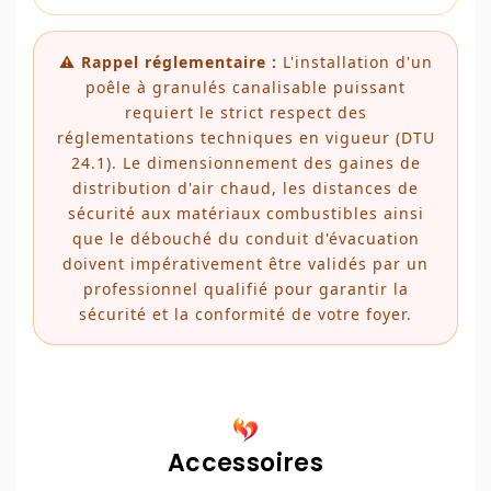
⚠️ Rappel réglementaire :
L'installation d'un
poêle à granulés canalisable puissant
requiert le strict respect des
réglementations techniques en vigueur (DTU
24.1). Le dimensionnement des gaines de
distribution d'air chaud, les distances de
sécurité aux matériaux combustibles ainsi
que le débouché du conduit d'évacuation
doivent impérativement être validés par un
professionnel qualifié pour garantir la
sécurité et la conformité de votre foyer.
Accessoires