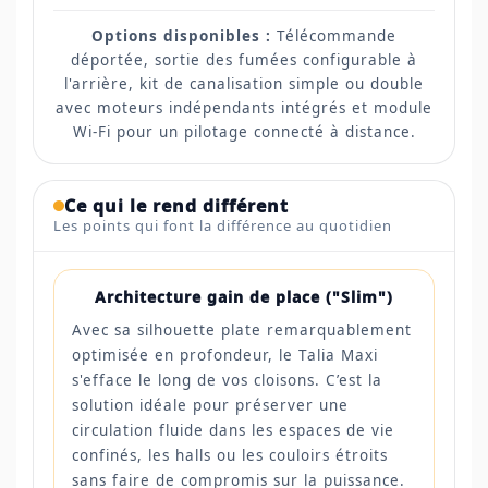
Options disponibles :
Télécommande
déportée, sortie des fumées configurable à
l'arrière, kit de canalisation simple ou double
avec moteurs indépendants intégrés et module
Wi-Fi pour un pilotage connecté à distance.
Ce qui le rend différent
Les points qui font la différence au quotidien
Architecture gain de place ("Slim")
Avec sa silhouette plate remarquablement
optimisée en profondeur, le Talia Maxi
s'efface le long de vos cloisons. C’est la
solution idéale pour préserver une
circulation fluide dans les espaces de vie
confinés, les halls ou les couloirs étroits
sans faire de compromis sur la puissance.