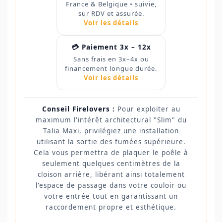
France & Belgique • suivie,
sur RDV et assurée.
Voir les détails
💳 Paiement 3x – 12x
Sans frais en 3x–4x ou
financement longue durée.
Voir les détails
Conseil Firelovers :
Pour exploiter au
maximum l'intérêt architectural "Slim" du
Talia Maxi, privilégiez une installation
utilisant la sortie des fumées supérieure.
Cela vous permettra de plaquer le poêle à
seulement quelques centimètres de la
cloison arrière, libérant ainsi totalement
l'espace de passage dans votre couloir ou
votre entrée tout en garantissant un
raccordement propre et esthétique.