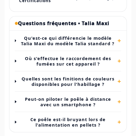
Certifications
Questions fréquentes • Talia Maxi
Qu'est-ce qui différencie le modèle
+
Talia Maxi du modèle Talia standard ?
Où s'effectue le raccordement des
+
fumées sur cet appareil ?
Quelles sont les finitions de couleurs
+
disponibles pour l'habillage ?
Peut-on piloter le poêle à distance
+
avec un smartphone ?
Ce poêle est-il bruyant lors de
+
l'alimentation en pellets ?