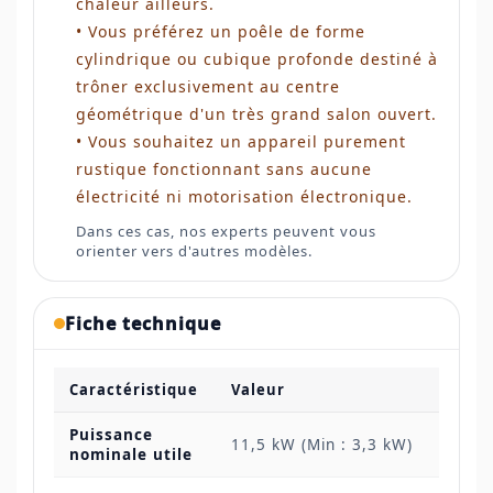
chaleur ailleurs.
• Vous préférez un poêle de forme
cylindrique ou cubique profonde destiné à
trôner exclusivement au centre
géométrique d'un très grand salon ouvert.
• Vous souhaitez un appareil purement
rustique fonctionnant sans aucune
électricité ni motorisation électronique.
Dans ces cas, nos experts peuvent vous
orienter vers d'autres modèles.
Fiche technique
Caractéristique
Valeur
Puissance
11,5 kW (Min : 3,3 kW)
nominale utile