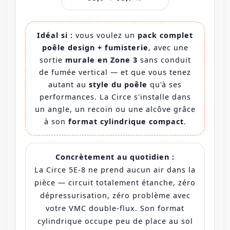
Idéal si :
vous voulez un
pack complet
poêle design + fumisterie
, avec une
sortie
murale en Zone 3
sans conduit
de fumée vertical — et que vous tenez
autant au
style du poêle
qu'à ses
performances. La Circe s'installe dans
un angle, un recoin ou une alcôve grâce
à son
format cylindrique compact
.
Concrètement au quotidien :
La Circe 5E-8 ne prend aucun air dans la
pièce — circuit totalement étanche, zéro
dépressurisation, zéro problème avec
votre VMC double-flux. Son format
cylindrique occupe peu de place au sol