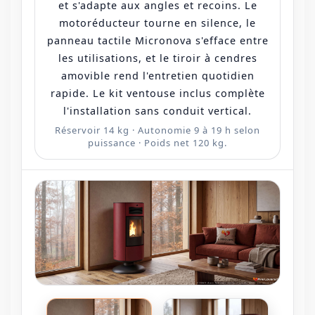
et s'adapte aux angles et recoins. Le
motoréducteur tourne en silence, le
panneau tactile Micronova s'efface entre
les utilisations, et le tiroir à cendres
amovible rend l'entretien quotidien
rapide. Le kit ventouse inclus complète
l'installation sans conduit vertical.
Réservoir 14 kg · Autonomie 9 à 19 h selon
puissance · Poids net 120 kg.