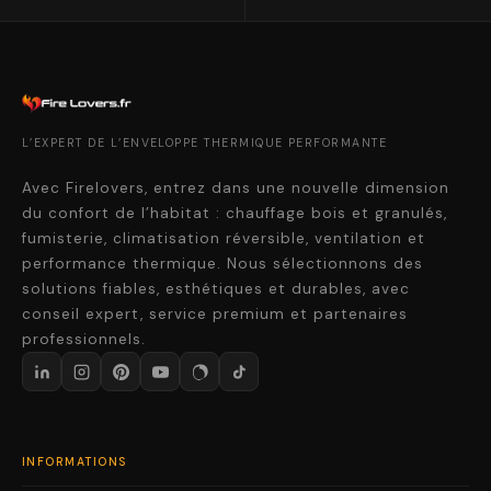
L’EXPERT DE L’ENVELOPPE THERMIQUE PERFORMANTE
Avec Firelovers, entrez dans une nouvelle dimension
du confort de l’habitat : chauffage bois et granulés,
fumisterie, climatisation réversible, ventilation et
performance thermique. Nous sélectionnons des
solutions fiables, esthétiques et durables, avec
conseil expert, service premium et partenaires
professionnels.
INFORMATIONS