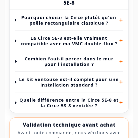
5E-8
Pourquoi choisir la Circe plutôt qu'un
+
poêle rectangulaire classique ?
La Circe 5E-8 est-elle vraiment
+
compatible avec ma VMC double-flux ?
Combien faut-il percer dans le mur
+
pour l'installation ?
Le kit ventouse est-il complet pour une
+
installation standard ?
Quelle différence entre la Circe 5E-8 et
+
la Circe 5S-8 ventilée ?
Validation technique avant achat
Avant toute commande, nous vérifions avec