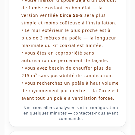
• Votre maison dispose déjà d'un conduit
de fumée existant en bon état — la
version ventilée
Circe 5S-8
sera plus
simple et moins coûteuse à l'installation.
• Le mur extérieur le plus proche est à
plus de 3 mètres du poêle — la longueur
maximale du kit coaxial est limitée.
• Vous êtes en copropriété sans
autorisation de percement de façade.
• Vous avez besoin de chauffer plus de
215 m³ sans possibilité de canalisation.
• Vous recherchez un poêle à haut volume
de rayonnement par inertie — la Circe est
avant tout un poêle à ventilation forcée.
Nos conseillers analysent votre configuration
en quelques minutes — contactez-nous avant
commande.