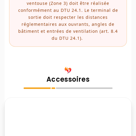
ventouse (Zone 3) doit être réalisée
conformément au DTU 24.1. Le terminal de
sortie doit respecter les distances
réglementaires aux ouvrants, angles de
bâtiment et entrées de ventilation (art. 8.4
du DTU 24.1).
Accessoires