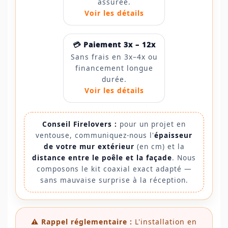
assurée.
Voir les détails
💳 Paiement 3x – 12x
Sans frais en 3x–4x ou
financement longue
durée.
Voir les détails
Conseil Firelovers :
pour un projet en
ventouse, communiquez-nous l'
épaisseur
de votre mur extérieur
(en cm) et la
distance entre le poêle et la façade
. Nous
composons le kit coaxial exact adapté —
sans mauvaise surprise à la réception.
⚠️ Rappel réglementaire :
L'installation en