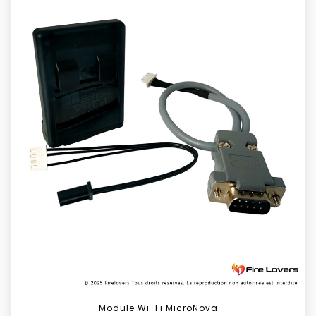
Module Wi-Fi MicroNova