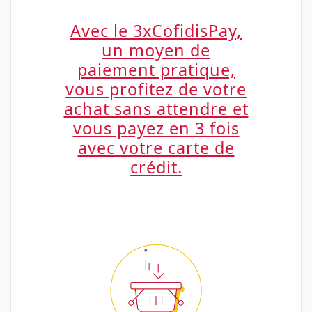
Avec le 3xCofidisPay,
un moyen de
paiement pratique,
vous profitez de votre
achat sans attendre et
vous payez en 3 fois
avec votre carte de
crédit.