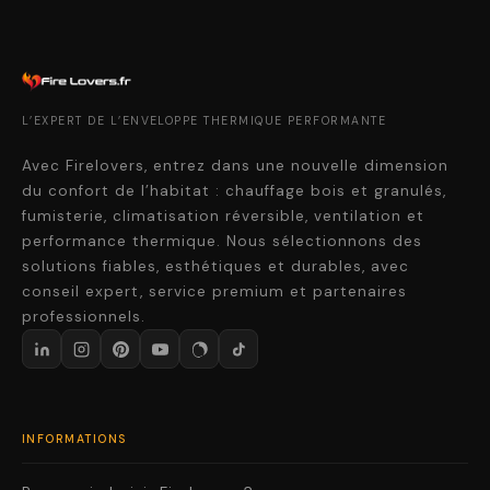
L’EXPERT DE L’ENVELOPPE THERMIQUE PERFORMANTE
Avec Firelovers, entrez dans une nouvelle dimension
du confort de l’habitat : chauffage bois et granulés,
fumisterie, climatisation réversible, ventilation et
performance thermique. Nous sélectionnons des
solutions fiables, esthétiques et durables, avec
conseil expert, service premium et partenaires
professionnels.
INFORMATIONS