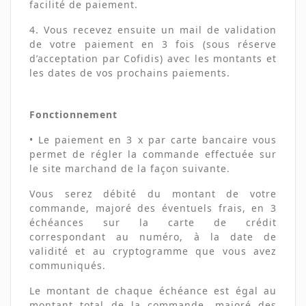
facilité de paiement.
4. Vous recevez ensuite un mail de validation
de votre paiement en 3 fois (sous réserve
d’acceptation par Cofidis) avec les montants et
les dates de vos prochains paiements.
Fonctionnement
• Le paiement en 3 x par carte bancaire vous
permet de régler la commande effectuée sur
le site marchand de la façon suivante.
Vous serez débité du montant de votre
commande, majoré des éventuels frais, en 3
échéances sur la carte de crédit
correspondant au numéro, à la date de
validité et au cryptogramme que vous avez
communiqués.
Le montant de chaque échéance est égal au
montant total de la commande, majoré des