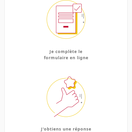
Je complète le
formulaire en ligne
J'obtiens une réponse