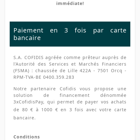
immédiate!
Paiement en 3 fois par carte
bancaire
S.A. COFIDIS agréée comme prêteur auprès de
l’Autorité des Services et Marchés Financiers
(FSMA) : chaussée de Lille 422A - 7501 Orcq -
RPM-TVA-BE 0400.359.283
Notre partenaire Cofidis vous propose une
solution de financement dénommée
3xCofidisPay, qui permet de payer vos achats
de
80
€ à
1000
€ en 3 fois avec votre carte
bancaire.
Conditions