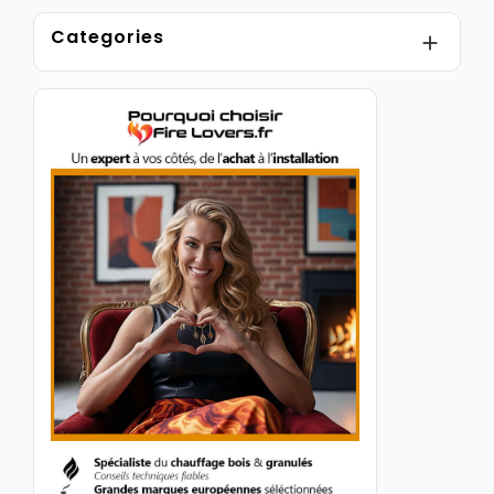
Categories
