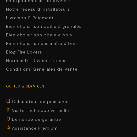
Pourquoi choisir Firelovers ?
Notre réseau d'installateurs
Livraison & Paiement
Bien choisir son poêle à granulés
Bien choisir son poêle à bois
Bien choisir sa cuisinière à bois
Blog Fire Lovers
Normes D.T.U & entretiens
Conditions Générales de Vente
OUTILS & SERVICES
Calculateur de puissance
Visite technique virtuelle
Demande de garantie
Assistance Premium