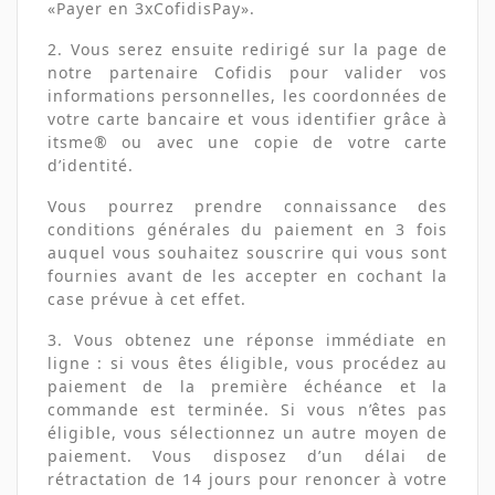
«Payer en 3xCofidisPay».
2. Vous serez ensuite redirigé sur la page de
notre partenaire Cofidis pour valider vos
informations personnelles, les coordonnées de
votre carte bancaire et vous identifier grâce à
itsme® ou avec une copie de votre carte
d’identité.
Vous pourrez prendre connaissance des
conditions générales du paiement en 3 fois
auquel vous souhaitez souscrire qui vous sont
fournies avant de les accepter en cochant la
case prévue à cet effet.
3. Vous obtenez une réponse immédiate en
ligne : si vous êtes éligible, vous procédez au
paiement de la première échéance et la
commande est terminée. Si vous n’êtes pas
éligible, vous sélectionnez un autre moyen de
paiement. Vous disposez d’un délai de
rétractation de 14 jours pour renoncer à votre