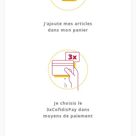
J'ajoute mes articles
dans mon panier
Je choisis le
3xCofidisPay dans
moyens de paiement