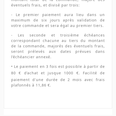
éventuels frais, et divisé par trois:
- Le premier paiement aura lieu dans un
maximum de six jours après validation de
votre commande et sera égal au premier tiers.
- Les seconde et troisième échéances
correspondant chacune au tiers du montant
de la commande, majorés des éventuels frais,
seront prélevés aux dates prévues dans
l’échéancier annexé.
• Le paiement en 3 fois est possible à partir de
80
€ d’achat et jusque
1000
€. Facilité de
paiement d'une durée de 2 mois avec frais
plafonnés à 11,86 €.