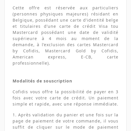
Cette offre est réservée aux particuliers
(personnes physiques majeures) résidant en
Belgique, possédant une carte d’identité belge
et titulaires d’une carte de crédit Visa tou
Mastercard possédant une date de validité
supérieure à 4 mois au moment de la
demande, à l’exclusion des cartes Mastercard
by Cofidis, Mastercard Gold by Cofidis,
American express, E-CB, carte
professionnelle).
Modalités de souscription
Cofidis vous offre la possibilité de payer en 3
fois avec votre carte de crédit. Un paiement
simple et rapide, avec une réponse immédiate.
1. Après validation du panier et une fois sur la
page de paiement de votre commande, il vous
suffit de cliquer sur le mode de paiement