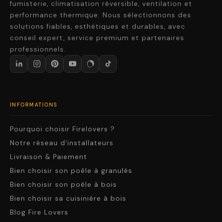
fumisterie, climatisation réversible, ventilation et
performance thermique. Nous sélectionnons des
solutions fiables, esthétiques et durables, avec
conseil expert, service premium et partenaires
professionnels.
INFORMATIONS
Pourquoi choisir Firelovers ?
Notre réseau d'installateurs
Livraison & Paiement
Bien choisir son poêle à granulés
Bien choisir son poêle à bois
Bien choisir sa cuisinière à bois
Blog Fire Lovers