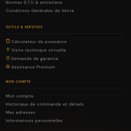
Normes D.T.U & entretiens
Conditions Générales de Vente
OUTILS & SERVICES
Calculateur de puissance
Visite technique virtuelle
Demande de garantie
Assistance Premium
MON COMPTE
Mon compte
Historique de commande et détails
Mes adresses
Informations personnelles