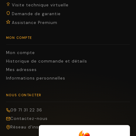
Visite technique virtuelle
Demande de garantie
Assistance Premium
MON COMPTE
Mon compte
Historique de commande et détails
Mes adresses
Informations personnelles
NOUS CONTACTER
09 71 31 22 36
Contactez-nous
Réseau d'installateurs