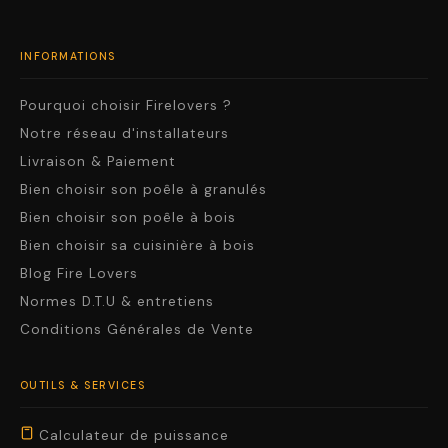
INFORMATIONS
Pourquoi choisir Firelovers ?
Notre réseau d'installateurs
Livraison & Paiement
Bien choisir son poêle à granulés
Bien choisir son poêle à bois
Bien choisir sa cuisinière à bois
Blog Fire Lovers
Normes D.T.U & entretiens
Conditions Générales de Vente
OUTILS & SERVICES
Calculateur de puissance