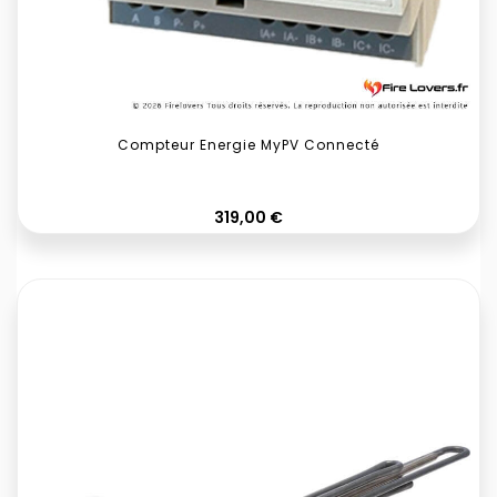
Compteur Energie MyPV Connecté
Prix
319,00 €