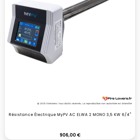
Résistance Électrique MyPV AC ELWA 2 MONO 3,5 KW 6/4"
Prix
906,00 €