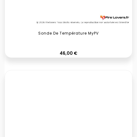
Sonde De Température MyPV
Prix
46,00 €