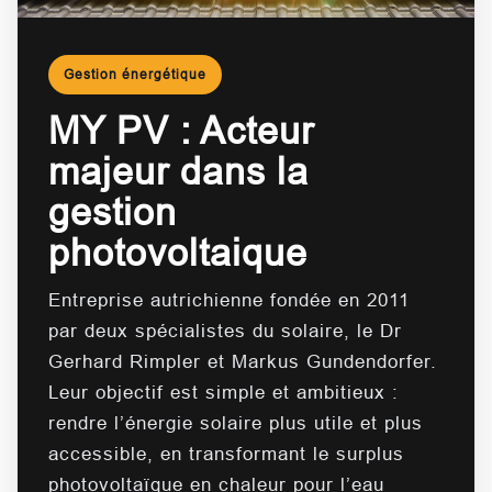
Gestion énergétique
MY PV : Acteur
majeur dans la
gestion
photovoltaique
Entreprise autrichienne fondée en 2011
par deux spécialistes du solaire, le Dr
Gerhard Rimpler et Markus Gundendorfer.
Leur objectif est simple et ambitieux :
rendre l’énergie solaire plus utile et plus
accessible, en transformant le surplus
photovoltaïque en chaleur pour l’eau