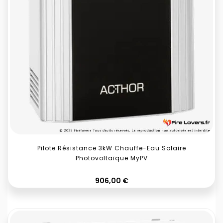
Pilote Résistance 3kW Chauffe-Eau Solaire
Photovoltaïque MyPV
Prix
906,00 €