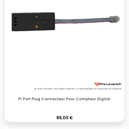
P1 Port Plug Connecteur Pour Compteur Digital
Prix
89,00 €