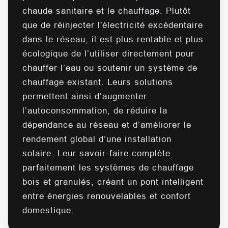
chaude sanitaire et le chauffage. Plutôt
que de réinjecter l'électricité excédentaire
dans le réseau, il est plus rentable et plus
écologique de l’utiliser directement pour
chauffer l’eau ou soutenir un système de
chauffage existant. Leurs solutions
permettent ainsi d’augmenter
l’autoconsommation, de réduire la
dépendance au réseau et d’améliorer le
rendement global d’une installation
solaire. Leur savoir-faire complète
parfaitement les systèmes de chauffage
bois et granulés, créant un pont intelligent
entre énergies renouvelables et confort
domestique.