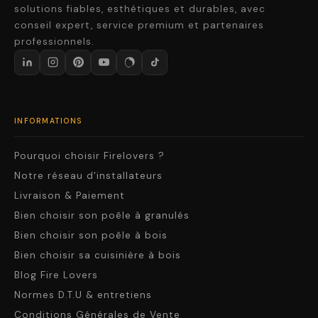
solutions fiables, esthétiques et durables, avec
conseil expert, service premium et partenaires
professionnels.
INFORMATIONS
Pourquoi choisir Firelovers ?
Notre réseau d'installateurs
Livraison & Paiement
Bien choisir son poêle à granulés
Bien choisir son poêle à bois
Bien choisir sa cuisinière à bois
Blog Fire Lovers
Normes D.T.U & entretiens
Conditions Générales de Vente