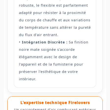
robuste, le flexible est parfaitement
adapté pour résister à la proximité
du corps de chauffe et aux variations
de température sans altérer la pureté
du flux d'air entrant.
•
Intégration Discrète :
Sa finition
noire mate soignée s'accorde
élégamment avec le design de
l'appareil et de la fumisterie pour
préserver l'esthétique de votre
intérieur.
L'expertise technique Firelovers
Un raccordement d'air comburant extérieur