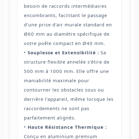
besoin de raccords intermédiaires
encombrants, facilitant le passage
d'une prise d'air murale standard en
Ø60 mm au diamètre spécifique de
votre poêle compact en Ø40 mm.
•
Souplesse et Extensibilité :
Sa
structure flexible annelée s'étire de
500 mm à 1000 mm. Elle offre une
maniabilité maximale pour
contourner les obstacles sous ou
derrière l'appareil, même lorsque les
raccordements ne sont pas
parfaitement alignés.
•
Haute Résistance Thermique :
Conçu en aluminium premium