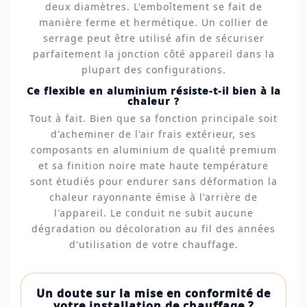
deux diamètres. L'emboîtement se fait de
manière ferme et hermétique. Un collier de
serrage peut être utilisé afin de sécuriser
parfaitement la jonction côté appareil dans la
plupart des configurations.
Ce flexible en aluminium résiste-t-il bien à la
chaleur ?
Tout à fait. Bien que sa fonction principale soit
d'acheminer de l'air frais extérieur, ses
composants en aluminium de qualité premium
et sa finition noire mate haute température
sont étudiés pour endurer sans déformation la
chaleur rayonnante émise à l'arrière de
l'appareil. Le conduit ne subit aucune
dégradation ou décoloration au fil des années
d'utilisation de votre chauffage.
Un doute sur la mise en conformité de
votre installation de chauffage ?