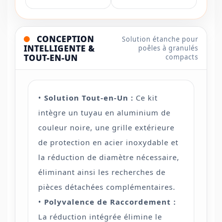
CONCEPTION
Solution étanche pour
INTELLIGENTE &
poêles à granulés
TOUT-EN-UN
compacts
•
Solution Tout-en-Un :
Ce kit
intègre un tuyau en aluminium de
couleur noire, une grille extérieure
de protection en acier inoxydable et
la réduction de diamètre nécessaire,
éliminant ainsi les recherches de
pièces détachées complémentaires.
•
Polyvalence de Raccordement :
La réduction intégrée élimine le