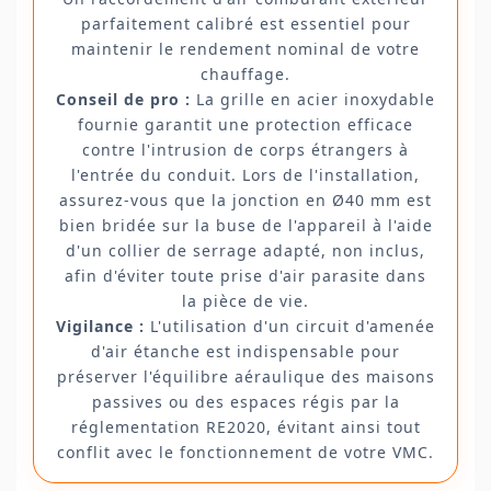
parfaitement calibré est essentiel pour
maintenir le rendement nominal de votre
chauffage.
Conseil de pro :
La grille en acier inoxydable
fournie garantit une protection efficace
contre l'intrusion de corps étrangers à
l'entrée du conduit. Lors de l'installation,
assurez-vous que la jonction en Ø40 mm est
bien bridée sur la buse de l'appareil à l'aide
d'un collier de serrage adapté, non inclus,
afin d'éviter toute prise d'air parasite dans
la pièce de vie.
Vigilance :
L'utilisation d'un circuit d'amenée
d'air étanche est indispensable pour
préserver l'équilibre aéraulique des maisons
passives ou des espaces régis par la
réglementation RE2020, évitant ainsi tout
conflit avec le fonctionnement de votre VMC.