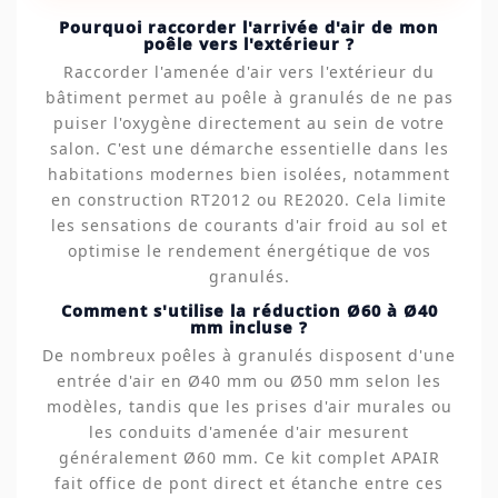
Pourquoi raccorder l'arrivée d'air de mon
poêle vers l'extérieur ?
Raccorder l'amenée d'air vers l'extérieur du
bâtiment permet au poêle à granulés de ne pas
puiser l'oxygène directement au sein de votre
salon. C'est une démarche essentielle dans les
habitations modernes bien isolées, notamment
en construction RT2012 ou RE2020. Cela limite
les sensations de courants d'air froid au sol et
optimise le rendement énergétique de vos
granulés.
Comment s'utilise la réduction Ø60 à Ø40
mm incluse ?
De nombreux poêles à granulés disposent d'une
entrée d'air en Ø40 mm ou Ø50 mm selon les
modèles, tandis que les prises d'air murales ou
les conduits d'amenée d'air mesurent
généralement Ø60 mm. Ce kit complet APAIR
fait office de pont direct et étanche entre ces