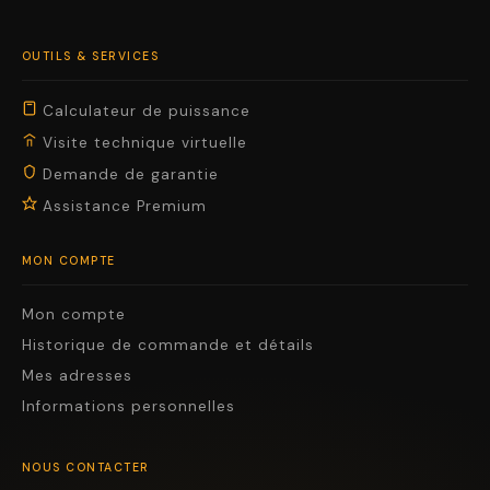
OUTILS & SERVICES
Calculateur de puissance
Visite technique virtuelle
Demande de garantie
Assistance Premium
MON COMPTE
Mon compte
Historique de commande et détails
Mes adresses
Informations personnelles
NOUS CONTACTER