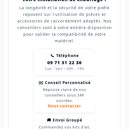
La longévité et la sécurité de votre poêle
reposent sur l'utilisation de pièces et
accessoires de raccordement adaptés. Nos
conseillers sont à votre entière disposition
pour valider la compatibilité de votre
matériel.
📞 Téléphone
09 71 31 22 36
Lun - Ven • 09h - 19h
✉️ Conseil Personnalisé
Réponse claire de nos
conseillers sous 24h
ouvrées.
Nous contacter
🚚 Envoi Groupé
Commandez vos kits d'air,