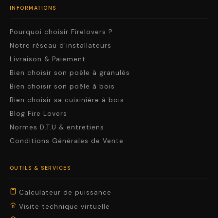
INFORMATIONS
Pourquoi choisir Firelovers ?
Notre réseau d'installateurs
Livraison & Paiement
Bien choisir son poêle à granulés
Bien choisir son poêle à bois
Bien choisir sa cuisinière à bois
Blog Fire Lovers
Normes D.T.U & entretiens
Conditions Générales de Vente
OUTILS & SERVICES
Calculateur de puissance
Visite technique virtuelle