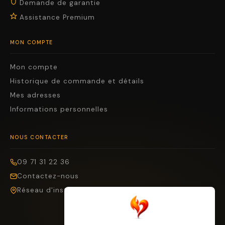
Demande de garantie
Assistance Premium
MON COMPTE
Mon compte
Historique de commande et détails
Mes adresses
Informations personnelles
NOUS CONTACTER
09 71 31 22 36
Contactez-nous
Réseau d'installateurs