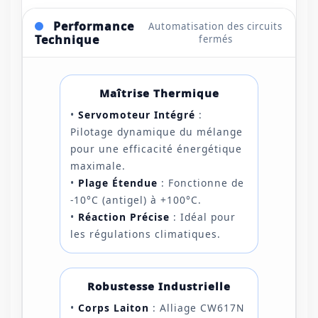
Performance
Automatisation des circuits
Technique
fermés
Maîtrise Thermique
•
Servomoteur Intégré
:
Pilotage dynamique du mélange
pour une efficacité énergétique
maximale.
•
Plage Étendue
: Fonctionne de
-10°C (antigel) à +100°C.
•
Réaction Précise
: Idéal pour
les régulations climatiques.
Robustesse Industrielle
•
Corps Laiton
: Alliage CW617N