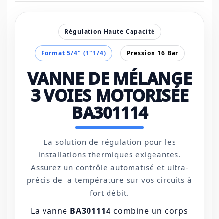
Régulation Haute Capacité
Format 5/4" (1"1/4)
Pression 16 Bar
VANNE DE MÉLANGE
3 VOIES MOTORISÉE
BA301114
La solution de régulation pour les
installations thermiques exigeantes.
Assurez un contrôle automatisé et ultra-
précis de la température sur vos circuits à
fort débit.
La vanne
BA301114
combine un corps