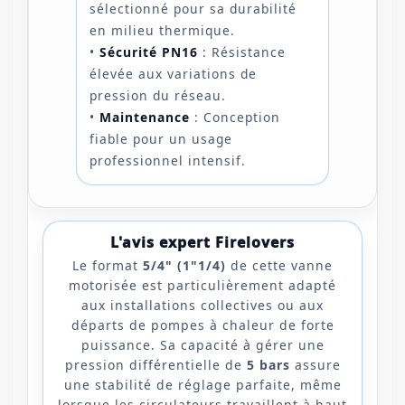
sélectionné pour sa durabilité
en milieu thermique.
•
Sécurité PN16
: Résistance
élevée aux variations de
pression du réseau.
•
Maintenance
: Conception
fiable pour un usage
professionnel intensif.
L'avis expert Firelovers
Le format
5/4" (1"1/4)
de cette vanne
motorisée est particulièrement adapté
aux installations collectives ou aux
départs de pompes à chaleur de forte
puissance. Sa capacité à gérer une
pression différentielle de
5 bars
assure
une stabilité de réglage parfaite, même
lorsque les circulateurs travaillent à haut