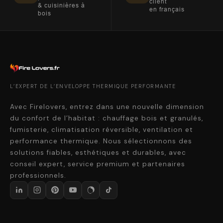
client
& cuisinières à
en français
bois
L’EXPERT DE L’ENVELOPPE THERMIQUE PERFORMANTE
Avec Firelovers, entrez dans une nouvelle dimension
du confort de l’habitat : chauffage bois et granulés,
fumisterie, climatisation réversible, ventilation et
performance thermique. Nous sélectionnons des
solutions fiables, esthétiques et durables, avec
conseil expert, service premium et partenaires
professionnels.