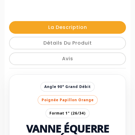
La Description
Détails Du Produit
Avis
Angle 90° Grand Débit
Poignée Papillon Orange
Format 1" (26/34)
VANNE ÉQUERRE