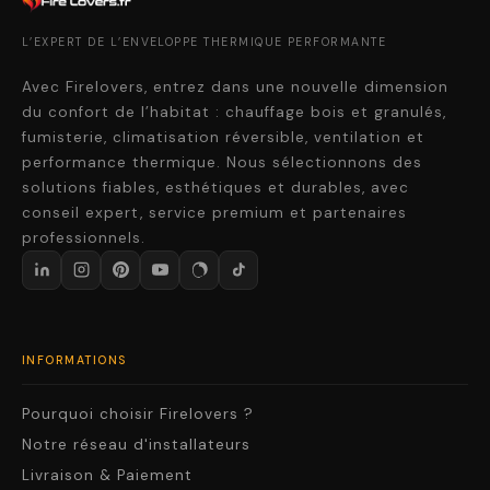
L’EXPERT DE L’ENVELOPPE THERMIQUE PERFORMANTE
Avec Firelovers, entrez dans une nouvelle dimension
du confort de l’habitat : chauffage bois et granulés,
fumisterie, climatisation réversible, ventilation et
performance thermique. Nous sélectionnons des
solutions fiables, esthétiques et durables, avec
conseil expert, service premium et partenaires
professionnels.
INFORMATIONS
Pourquoi choisir Firelovers ?
Notre réseau d'installateurs
Livraison & Paiement