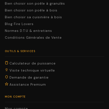
Bien choisir son poêle à granulés
Bien choisir son poêle à bois
Bien choisir sa cuisinière à bois
Blog Fire Lovers
Normes D.T.U & entretiens
Conditions Générales de Vente
OUTILS & SERVICES
Calculateur de puissance
Visite technique virtuelle
Demande de garantie
Assistance Premium
MON COMPTE
Mon compte