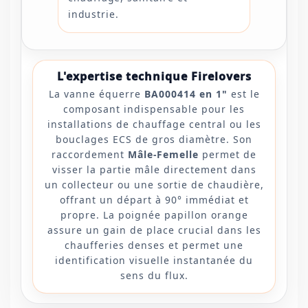
industrie.
L'expertise technique Firelovers
La vanne équerre
BA000414 en 1"
est le
composant indispensable pour les
installations de chauffage central ou les
bouclages ECS de gros diamètre. Son
raccordement
Mâle-Femelle
permet de
visser la partie mâle directement dans
un collecteur ou une sortie de chaudière,
offrant un départ à 90° immédiat et
propre. La poignée papillon orange
assure un gain de place crucial dans les
chaufferies denses et permet une
identification visuelle instantanée du
sens du flux.