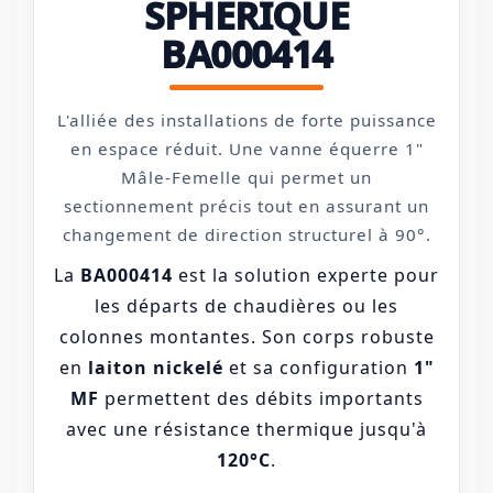
SPHÉRIQUE
BA000414
L'alliée des installations de forte puissance
en espace réduit. Une vanne équerre 1"
Mâle-Femelle qui permet un
sectionnement précis tout en assurant un
changement de direction structurel à 90°.
La
BA000414
est la solution experte pour
les départs de chaudières ou les
colonnes montantes. Son corps robuste
en
laiton nickelé
et sa configuration
1"
MF
permettent des débits importants
avec une résistance thermique jusqu'à
120°C
.