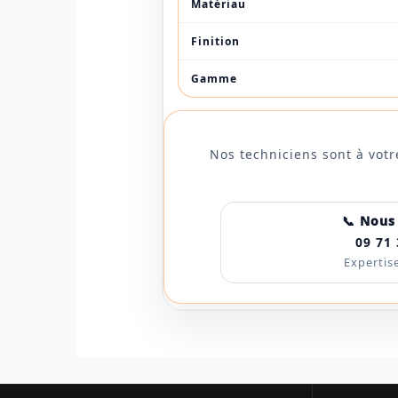
Matériau
Finition
Gamme
Nos techniciens sont à votr
📞 Nous
09 71 
Expertise