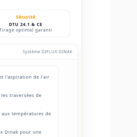
Sécurité
DTU 24.1 & CE
Tirage optimal garanti
Système DIFLUX DINAK
l'aspiration de l'air
les traversées de
t aux températures de
ux Dinak pour une