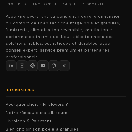
L’EXPERT DE L’ENVELOPPE THERMIQUE PERFORMANTE
Avec Firelovers, entrez dans une nouvelle dimension
du confort de l’habitat : chauffage bois et granulés,
fumisterie, climatisation réversible, ventilation et
performance thermique. Nous sélectionnons des
solutions fiables, esthétiques et durables, avec
conseil expert, service premium et partenaires
professionnels.
INFORMATIONS
Pourquoi choisir Firelovers ?
Notre réseau d'installateurs
Livraison & Paiement
Bien choisir son poêle à granulés