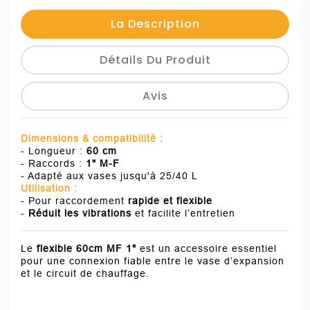
La Description
Détails Du Produit
Avis
Dimensions & compatibilité :
- Longueur :
60 cm
- Raccords :
1" M-F
- Adapté aux vases jusqu'à 25/40 L
Utilisation :
- Pour raccordement
rapide et flexible
-
Réduit les vibrations
et facilite l’entretien
Le
flexible 60cm MF 1"
est un accessoire essentiel
pour une connexion fiable entre le vase d’expansion
et le circuit de chauffage.