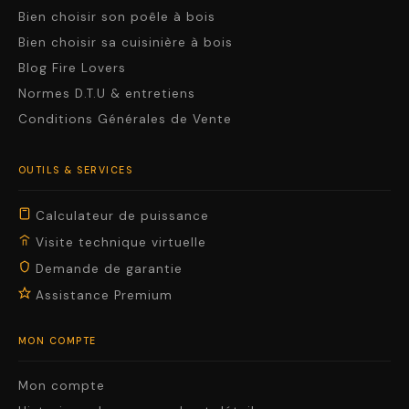
Bien choisir son poêle à bois
Bien choisir sa cuisinière à bois
Blog Fire Lovers
Normes D.T.U & entretiens
Conditions Générales de Vente
OUTILS & SERVICES
Calculateur de puissance
Visite technique virtuelle
Demande de garantie
Assistance Premium
MON COMPTE
Mon compte