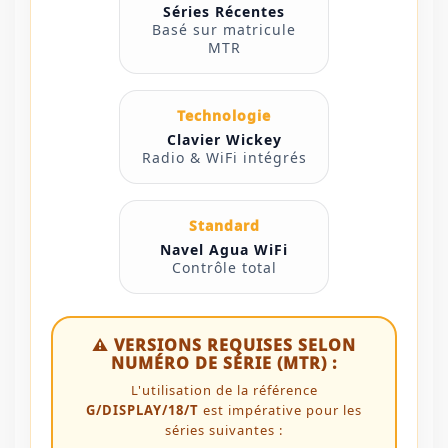
Séries Récentes
Basé sur matricule
MTR
Technologie
Clavier Wickey
Radio & WiFi intégrés
Standard
Navel Agua WiFi
Contrôle total
⚠️ VERSIONS REQUISES SELON
NUMÉRO DE SÉRIE (MTR) :
L'utilisation de la référence
G/DISPLAY/18/T
est impérative pour les
séries suivantes :