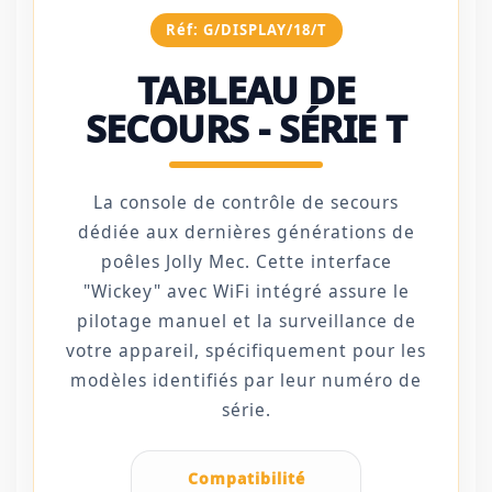
Réf: G/DISPLAY/18/T
TABLEAU DE
SECOURS - SÉRIE T
La console de contrôle de secours
dédiée aux dernières générations de
poêles Jolly Mec. Cette interface
"Wickey" avec WiFi intégré assure le
pilotage manuel et la surveillance de
votre appareil, spécifiquement pour les
modèles identifiés par leur numéro de
série.
Compatibilité