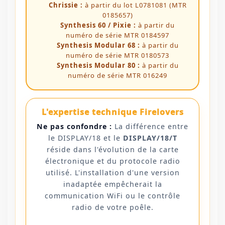
Chrissie :
à partir du lot L0781081 (MTR
0185657)
Synthesis 60 / Pixie :
à partir du
numéro de série MTR 0184597
Synthesis Modular 68 :
à partir du
numéro de série MTR 0180573
Synthesis Modular 80 :
à partir du
numéro de série MTR 016249
L'expertise technique Firelovers
Ne pas confondre :
La différence entre
le DISPLAY/18 et le
DISPLAY/18/T
réside dans l'évolution de la carte
électronique et du protocole radio
utilisé. L'installation d'une version
inadaptée empêcherait la
communication WiFi ou le contrôle
radio de votre poêle.