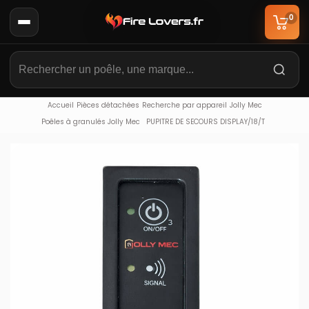
0
Accueil
Pièces détachées
Recherche par appareil
Jolly Mec
Poêles à granulés Jolly Mec
PUPITRE DE SECOURS DISPLAY/18/T