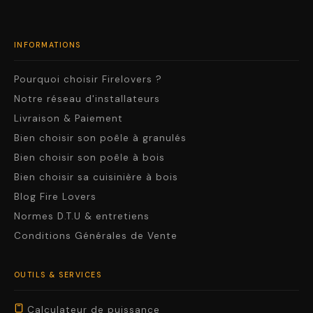
INFORMATIONS
Pourquoi choisir Firelovers ?
Notre réseau d'installateurs
Livraison & Paiement
Bien choisir son poêle à granulés
Bien choisir son poêle à bois
Bien choisir sa cuisinière à bois
Blog Fire Lovers
Normes D.T.U & entretiens
Conditions Générales de Vente
OUTILS & SERVICES
Calculateur de puissance