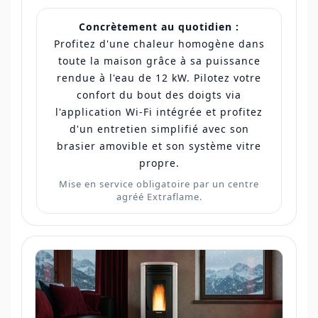
Concrètement au quotidien :
Profitez d'une chaleur homogène dans
toute la maison grâce à sa puissance
rendue à l'eau de 12 kW. Pilotez votre
confort du bout des doigts via
l'application Wi-Fi intégrée et profitez
d'un entretien simplifié avec son
brasier amovible et son système vitre
propre.
Mise en service obligatoire par un centre
agréé Extraflame.