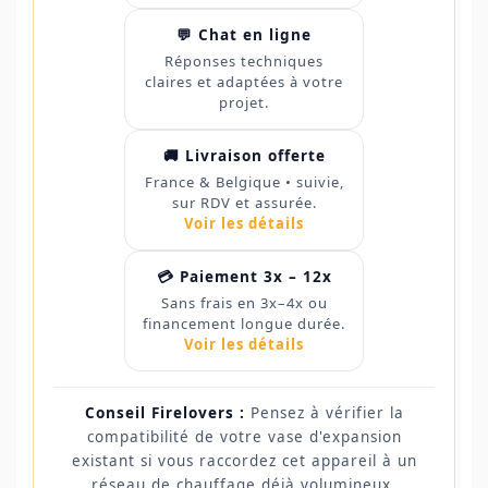
💬 Chat en ligne
Réponses techniques
claires et adaptées à votre
projet.
🚚 Livraison offerte
France & Belgique • suivie,
sur RDV et assurée.
Voir les détails
💳 Paiement 3x – 12x
Sans frais en 3x–4x ou
financement longue durée.
Voir les détails
Conseil Firelovers :
Pensez à vérifier la
compatibilité de votre vase d'expansion
existant si vous raccordez cet appareil à un
réseau de chauffage déjà volumineux.