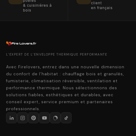
poêles
client
& cuisinières à
en français
bois
L’EXPERT DE L’ENVELOPPE THERMIQUE PERFORMANTE
Avec Firelovers, entrez dans une nouvelle dimension
du confort de l’habitat : chauffage bois et granulés,
fumisterie, climatisation réversible, ventilation et
performance thermique. Nous sélectionnons des
solutions fiables, esthétiques et durables, avec
conseil expert, service premium et partenaires
professionnels.