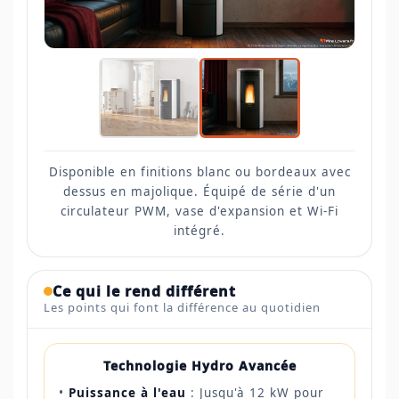
Disponible en finitions blanc ou bordeaux avec
dessus en majolique. Équipé de série d'un
circulateur PWM, vase d'expansion et Wi-Fi
intégré.
Ce qui le rend différent
Les points qui font la différence au quotidien
Technologie Hydro Avancée
•
Puissance à l'eau
: Jusqu'à 12 kW pour