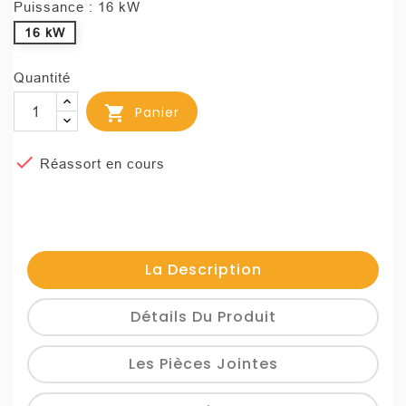
Puissance : 16 kW
16 kW
Quantité

Panier

Réassort en cours
La Description
Détails Du Produit
Les Pièces Jointes