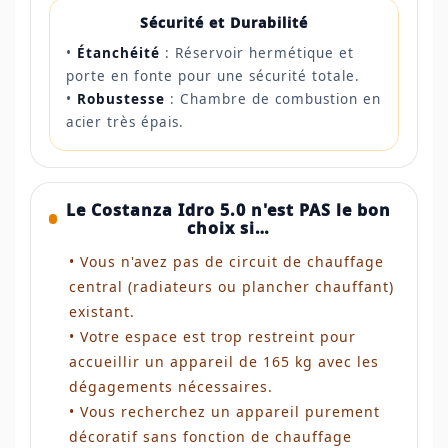
Sécurité et Durabilité
•
Étanchéité
: Réservoir hermétique et
porte en fonte pour une sécurité totale.
•
Robustesse
: Chambre de combustion en
acier très épais.
Le Costanza Idro 5.0 n'est PAS le bon
choix si…
• Vous n'avez pas de circuit de chauffage
central (radiateurs ou plancher chauffant)
existant.
• Votre espace est trop restreint pour
accueillir un appareil de 165 kg avec les
dégagements nécessaires.
• Vous recherchez un appareil purement
décoratif sans fonction de chauffage