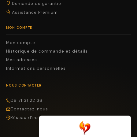
Demande de garantie
Assistance Premium
MON COMPTE
Mon compte
Historique de commande et détails
Mes adresses
Informations personnelles
NOUS CONTACTER
09 71 31 22 36
Contactez-nous
Réseau d'installateurs