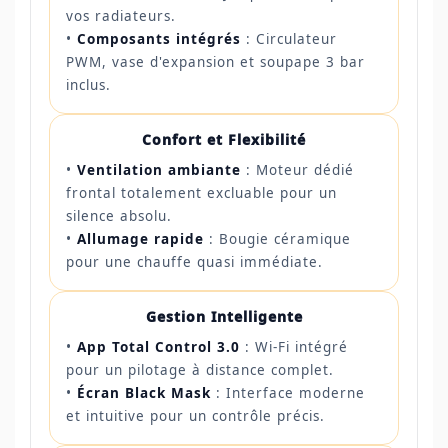
vos radiateurs.
•
Composants intégrés
: Circulateur
PWM, vase d'expansion et soupape 3 bar
inclus.
Confort et Flexibilité
•
Ventilation ambiante
: Moteur dédié
frontal totalement excluable pour un
silence absolu.
•
Allumage rapide
: Bougie céramique
pour une chauffe quasi immédiate.
Gestion Intelligente
•
App Total Control 3.0
: Wi-Fi intégré
pour un pilotage à distance complet.
•
Écran Black Mask
: Interface moderne
et intuitive pour un contrôle précis.