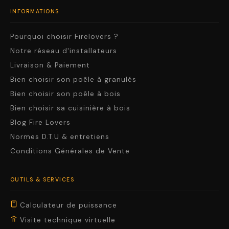
INFORMATIONS
Pourquoi choisir Firelovers ?
Notre réseau d'installateurs
Livraison & Paiement
Bien choisir son poêle à granulés
Bien choisir son poêle à bois
Bien choisir sa cuisinière à bois
Blog Fire Lovers
Normes D.T.U & entretiens
Conditions Générales de Vente
OUTILS & SERVICES
Calculateur de puissance
Visite technique virtuelle