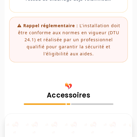
⚠️ Rappel réglementaire :
L'installation doit
être conforme aux normes en vigueur (DTU
24.1) et réalisée par un professionnel
qualifié pour garantir la sécurité et
l'éligibilité aux aides.
Accessoires