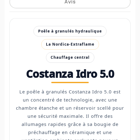
Avis
Poêle à granulés hydraulique
La Nordica-Extraflame
Chauffage central
Costanza Idro 5.0
Le poêle à granulés Costanza Idro 5.0 est
un concentré de technologie, avec une
chambre étanche et un réservoir scellé pour
une sécurité maximale. Il offre des
allumages rapides grâce à sa bougie de
préchauffage en céramique et une