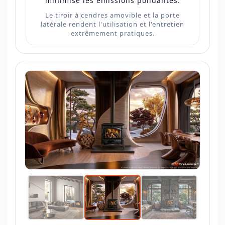
minimise les émissions polluantes.
Le tiroir à cendres amovible et la porte
latérale rendent l'utilisation et l'entretien
extrêmement pratiques.