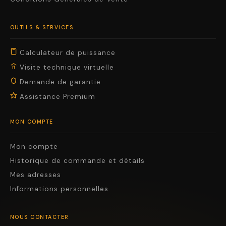
OUTILS & SERVICES
Calculateur de puissance
Visite technique virtuelle
Demande de garantie
Assistance Premium
MON COMPTE
Mon compte
Historique de commande et détails
Mes adresses
Informations personnelles
NOUS CONTACTER