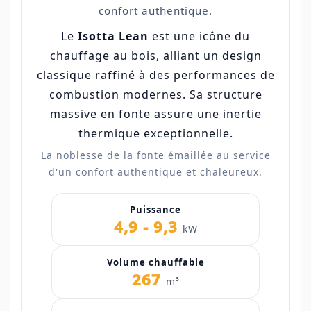
confort authentique.
Le
Isotta Lean
est une icône du
chauffage au bois, alliant un design
classique raffiné à des performances de
combustion modernes. Sa structure
massive en fonte assure une inertie
thermique exceptionnelle.
La noblesse de la fonte émaillée au service
d'un confort authentique et chaleureux.
Puissance
4,9 - 9,3
kW
Volume chauffable
267
m³