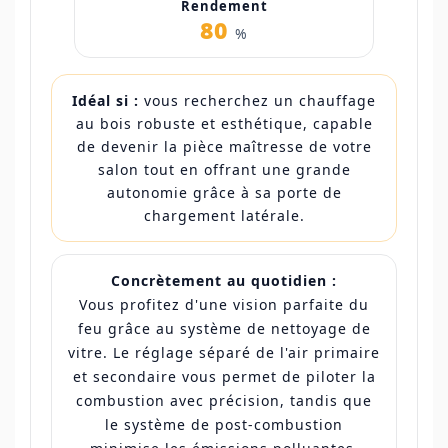
Rendement
80
%
Idéal si :
vous recherchez un chauffage
au bois robuste et esthétique, capable
de devenir la pièce maîtresse de votre
salon tout en offrant une grande
autonomie grâce à sa porte de
chargement latérale.
Concrètement au quotidien :
Vous profitez d'une vision parfaite du
feu grâce au système de nettoyage de
vitre. Le réglage séparé de l'air primaire
et secondaire vous permet de piloter la
combustion avec précision, tandis que
le système de post-combustion