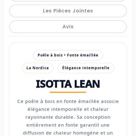
Les Pièces Jointes
Avis
Poêle à bois • Fonte émaillée
La Nordica
Élégance intemporelle
ISOTTA LEAN
Ce poêle à bois en fonte émaillée associe
élégance intemporelle et chaleur
rayonnante durable. Sa conception
entièrement en fonte garantit une
diffusion de chaleur homogène et un