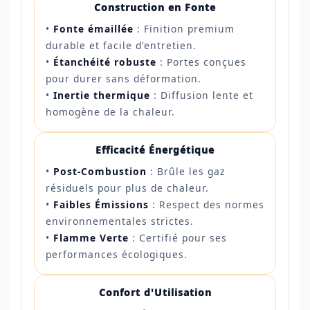
Construction en Fonte
•
Fonte émaillée
: Finition premium
durable et facile d'entretien.
•
Étanchéité robuste
: Portes conçues
pour durer sans déformation.
•
Inertie thermique
: Diffusion lente et
homogène de la chaleur.
Efficacité Énergétique
•
Post-Combustion
: Brûle les gaz
résiduels pour plus de chaleur.
•
Faibles Émissions
: Respect des normes
environnementales strictes.
•
Flamme Verte
: Certifié pour ses
performances écologiques.
Confort d'Utilisation