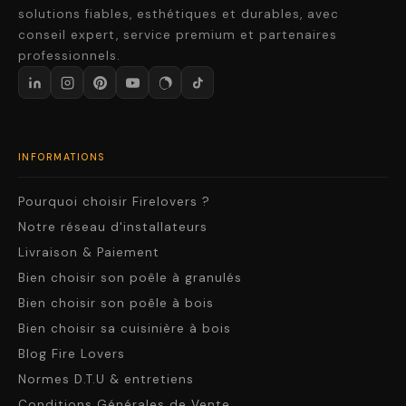
solutions fiables, esthétiques et durables, avec
conseil expert, service premium et partenaires
professionnels.
INFORMATIONS
Pourquoi choisir Firelovers ?
Notre réseau d'installateurs
Livraison & Paiement
Bien choisir son poêle à granulés
Bien choisir son poêle à bois
Bien choisir sa cuisinière à bois
Blog Fire Lovers
Normes D.T.U & entretiens
Conditions Générales de Vente