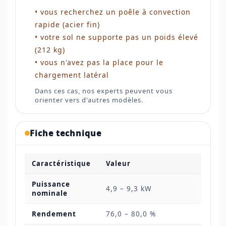
• vous recherchez un poêle à convection
rapide (acier fin)
• votre sol ne supporte pas un poids élevé
(212 kg)
• vous n'avez pas la place pour le
chargement latéral
Dans ces cas, nos experts peuvent vous
orienter vers d'autres modèles.
Fiche technique
Caractéristique
Valeur
Puissance
4,9 – 9,3 kW
nominale
Rendement
76,0 – 80,0 %