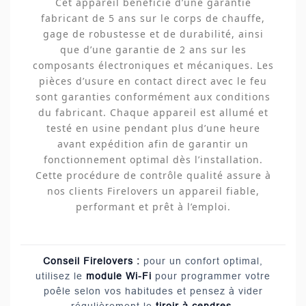
Cet appareil bénéficie d’une garantie
fabricant de 5 ans sur le corps de chauffe,
gage de robustesse et de durabilité, ainsi
que d’une garantie de 2 ans sur les
composants électroniques et mécaniques. Les
pièces d’usure en contact direct avec le feu
sont garanties conformément aux conditions
du fabricant. Chaque appareil est allumé et
testé en usine pendant plus d’une heure
avant expédition afin de garantir un
fonctionnement optimal dès l’installation.
Cette procédure de contrôle qualité assure à
nos clients Firelovers un appareil fiable,
performant et prêt à l’emploi.
Conseil Firelovers :
pour un confort optimal,
utilisez le
module Wi-Fi
pour programmer votre
poêle selon vos habitudes et pensez à vider
régulièrement le
tiroir à cendres
.