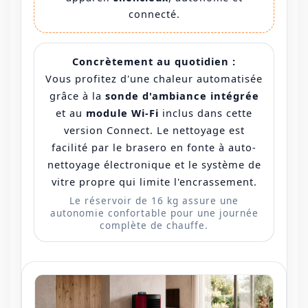
connecté.
Concrètement au quotidien :
Vous profitez d'une chaleur automatisée
grâce à la
sonde d'ambiance intégrée
et au
module Wi-Fi
inclus dans cette
version Connect. Le nettoyage est
facilité par le brasero en fonte à auto-
nettoyage électronique et le système de
vitre propre qui limite l'encrassement.
Le réservoir de 16 kg assure une
autonomie confortable pour une journée
complète de chauffe.