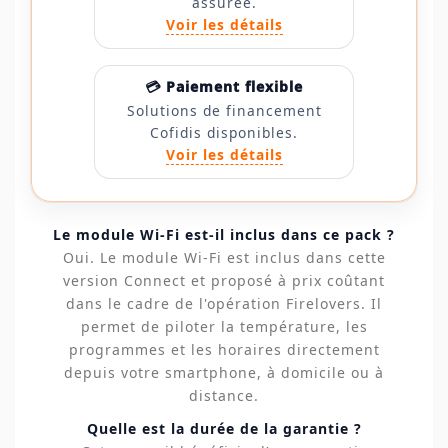
assurée.
Voir les détails
💳 Paiement flexible
Solutions de financement
Cofidis disponibles.
Voir les détails
Le module Wi-Fi est-il inclus dans ce pack ?
Oui. Le module Wi-Fi est inclus dans cette
version Connect et proposé à prix coûtant
dans le cadre de l'opération Firelovers. Il
permet de piloter la température, les
programmes et les horaires directement
depuis votre smartphone, à domicile ou à
distance.
Quelle est la durée de la garantie ?