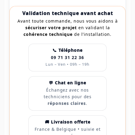
Validation technique avant achat
Avant toute commande, nous vous aidons à
sécuriser votre projet
en validant la
cohérence technique
de l’installation.
📞 Téléphone
09 71 31 22 36
Lun – Ven • 09h – 19h
💬 Chat en ligne
Échangez avec nos
techniciens pour des
réponses claires
.
🚚 Livraison offerte
France & Belgique • suivie et