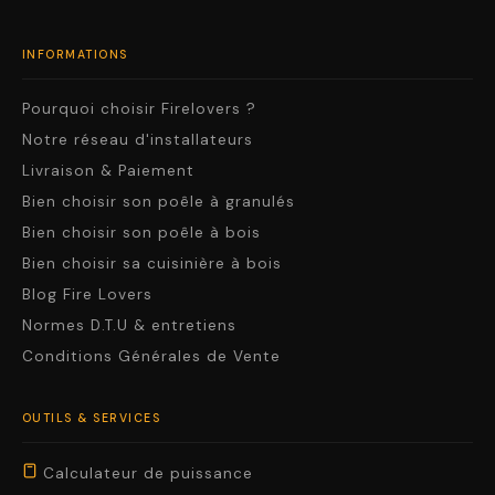
INFORMATIONS
Pourquoi choisir Firelovers ?
Notre réseau d'installateurs
Livraison & Paiement
Bien choisir son poêle à granulés
Bien choisir son poêle à bois
Bien choisir sa cuisinière à bois
Blog Fire Lovers
Normes D.T.U & entretiens
Conditions Générales de Vente
OUTILS & SERVICES
Calculateur de puissance