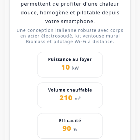
permettent de profiter d’une chaleur
douce, homogène et pilotable depuis
votre smartphone.
Une conception italienne robuste avec corps
en acier électrosoudé, kit ventouse mural
Biomass et pilotage Wi-Fi à distance.
Puissance au foyer
10
kW
Volume chauffable
210
m³
Efficacité
90
%