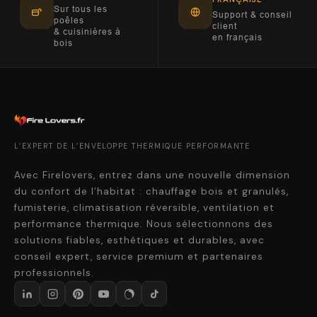
Sur tous les
Support & conseil
poêles
client
& cuisinières à
en français
bois
L’EXPERT DE L’ENVELOPPE THERMIQUE PERFORMANTE
Avec Firelovers, entrez dans une nouvelle dimension
du confort de l’habitat : chauffage bois et granulés,
fumisterie, climatisation réversible, ventilation et
performance thermique. Nous sélectionnons des
solutions fiables, esthétiques et durables, avec
conseil expert, service premium et partenaires
professionnels.