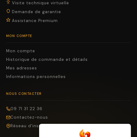
Visite technique virtuelle
Demande de garantie
Assistance Premium
MON COMPTE
Mon compte
Historique de commande et détails
Mes adresses
Informations personnelles
NOUS CONTACTER
09 71 31 22 36
Contactez-nous
Réseau d'installateurs