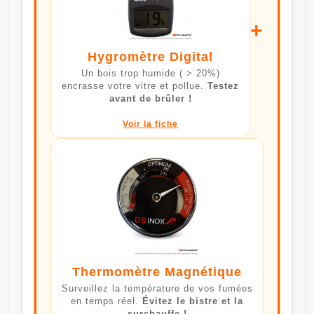
+
Hygromètre Digital
Un bois trop humide ( > 20%)
encrasse votre vitre et pollue.
Testez
avant de brûler !
Voir la fiche
Thermomètre Magnétique
Surveillez la température de vos fumées
en temps réel.
Évitez le bistre et la
surchauffe !