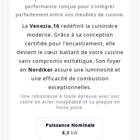
performance conçue pour s'intégrer
parfaitement entre vos meubles de cuisine.
La
Venezia.16
redéfinit la cuisinière
moderne. Grâce à sa conception
certifiée pour l'encastrement, elle
devient le cœur battant de votre cuisine
sans compromis esthétique. Son foyer
en
Nordiker
assure une luminosité et
une efficacité de combustion
exceptionnelles.
Une robustesse à toute épreuve avec son
cadre en acier inoxydable et sa plaque en
fonte polie.
Puissance Nominale
8,3
kW