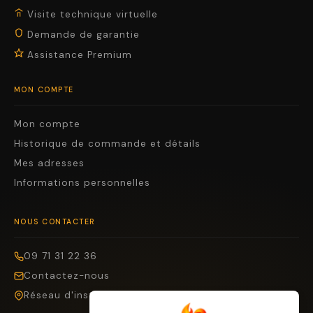
Visite technique virtuelle
Demande de garantie
Assistance Premium
MON COMPTE
Mon compte
Historique de commande et détails
Mes adresses
Informations personnelles
NOUS CONTACTER
09 71 31 22 36
Contactez-nous
Réseau d'installateurs