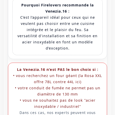
Pourquoi Firelovers recommande la
Venezia.16 :
C’est l’appareil idéal pour ceux qui ne
veulent pas choisir entre une cuisine
intégrée et le plaisir du feu. Sa
versatilité d'installation et sa finition en
acier inoxydable en font un modèle
d’exception.
La Venezia.16 n’est PAS le bon choix si :
• vous recherchez un four géant (la Rosa XXL
offre 78L contre 44L ici)
• votre conduit de fumée ne permet pas un
diamètre de 130 mm
• vous ne souhaitez pas de look "acier
inoxydable / industriel"
Dans ces cas, nos experts peuvent vous