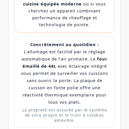
cuisine équipée moderne
ou si vous
cherchez un appareil combinant
performance de chauffage et
technologie de pointe.
Concrètement au quotidien :
L'allumage est facilité par le réglage
automatique de l'air primaire. Le
four
émaillé de 44L
avec éclairage intégré
vous permet de surveiller vos cuissons
sans ouvrir la porte. La plaque de
cuisson en fonte polie offre une
réactivité thermique exemplaire pour
tous vos plats.
La propreté est assurée par le système
de vitre propre et le tiroir à cendres
amovible.