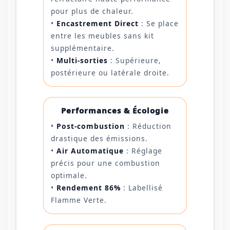
pour plus de chaleur.
•
Encastrement Direct
: Se place
entre les meubles sans kit
supplémentaire.
•
Multi-sorties
: Supérieure,
postérieure ou latérale droite.
Performances & Écologie
•
Post-combustion
: Réduction
drastique des émissions.
•
Air Automatique
: Réglage
précis pour une combustion
optimale.
•
Rendement 86%
: Labellisé
Flamme Verte.