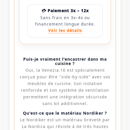
💳 Paiement 3x – 12x
Sans frais en 3x–4x ou
financement longue durée.
Voir les détails
Puis-je vraiment l'encastrer dans ma
cuisine ?
Oui, la Venezia.16 est spécialement
conçue pour être "side-by-side" avec vos
meubles de cuisine. Son isolation
renforcée et son système de ventilation
permettent une intégration sécurisée
sans kit additionnel.
Qu'est-ce que le matériau Nordiker ?
Le Nordiker est un matériau breveté par
La Nordica qui résiste à de très hautes