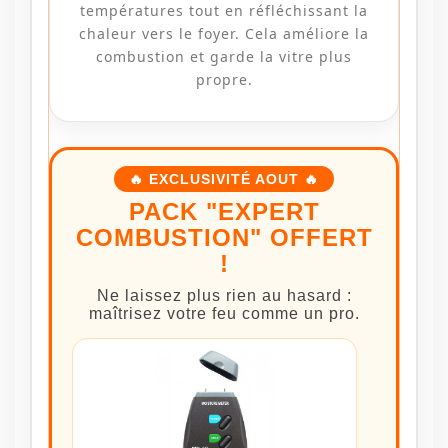
températures tout en réfléchissant la
chaleur vers le foyer. Cela améliore la
combustion et garde la vitre plus
propre.
🔥 EXCLUSIVITÉ AOUT 🔥
PACK "EXPERT
COMBUSTION" OFFERT
!
Ne laissez plus rien au hasard :
maîtrisez votre feu comme un pro.