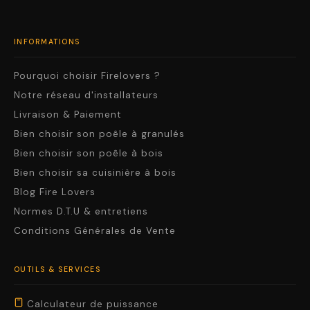
INFORMATIONS
Pourquoi choisir Firelovers ?
Notre réseau d'installateurs
Livraison & Paiement
Bien choisir son poêle à granulés
Bien choisir son poêle à bois
Bien choisir sa cuisinière à bois
Blog Fire Lovers
Normes D.T.U & entretiens
Conditions Générales de Vente
OUTILS & SERVICES
Calculateur de puissance