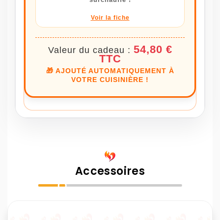
Voir la fiche
54,80 €
Valeur du cadeau :
TTC
🎁 AJOUTÉ AUTOMATIQUEMENT À
VOTRE CUISINIÈRE !
Accessoires