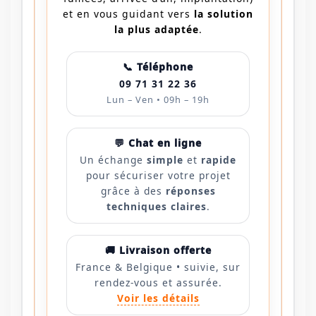
et en vous guidant vers
la solution
la plus adaptée
.
📞 Téléphone
09 71 31 22 36
Lun – Ven • 09h – 19h
💬 Chat en ligne
Un échange
simple
et
rapide
pour sécuriser votre projet
grâce à des
réponses
techniques claires
.
🚚 Livraison offerte
France & Belgique • suivie, sur
rendez-vous et assurée.
Voir les détails