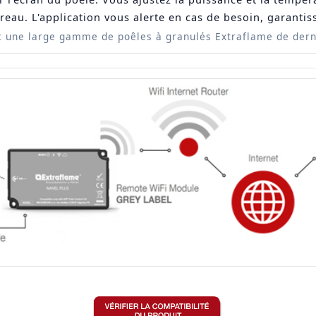
reau. L'application vous alerte en cas de besoin, garanti
 une large gamme de poêles à granulés Extraflame de dern