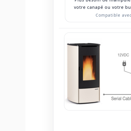
votre canapé ou votre bu
Compatible avec