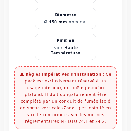
Diamètre
Ø
150 mm
nominal
Finition
Noir
Haute
Température
⚠️ Règles impératives d'installation :
Ce
pack est exclusivement réservé à un
usage intérieur, du poêle jusqu'au
plafond. Il doit obligatoirement être
complété par un conduit de fumée isolé
en sortie verticale (Zone 1) et installé en
stricte conformité avec les normes
réglementaires NF DTU 24.1 et 24.2.