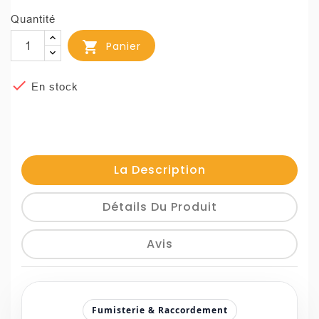
Quantité

Panier

En stock
La Description
Détails Du Produit
Avis
Fumisterie & Raccordement