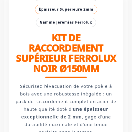
Épaisseur Supérieure 2mm
Gamme Jeremias Ferrolux
KIT DE
RACCORDEMENT
SUPÉRIEUR FERROLUX
NOIR Ø150MM
Sécurisez l'évacuation de votre poêle à
bois avec une robustesse inégalée : un
pack de raccordement complet en acier de
haute qualité doté d'
une épaisseur
exceptionnelle de 2 mm
, gage d'une
durabilité maximale et d'une tenue