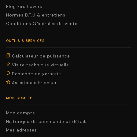
Blog Fire Lovers
Normes D.T.U & entretiens
Conditions Générales de Vente
OUTILS & SERVICES
Calculateur de puissance
Visite technique virtuelle
Demande de garantie
Assistance Premium
MON COMPTE
Mon compte
Historique de commande et détails
Mes adresses