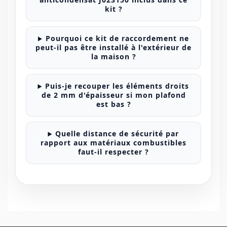
kit ?
Pourquoi ce kit de raccordement ne
peut-il pas être installé à l'extérieur de
la maison ?
Puis-je recouper les éléments droits
de 2 mm d'épaisseur si mon plafond
est bas ?
Quelle distance de sécurité par
rapport aux matériaux combustibles
faut-il respecter ?