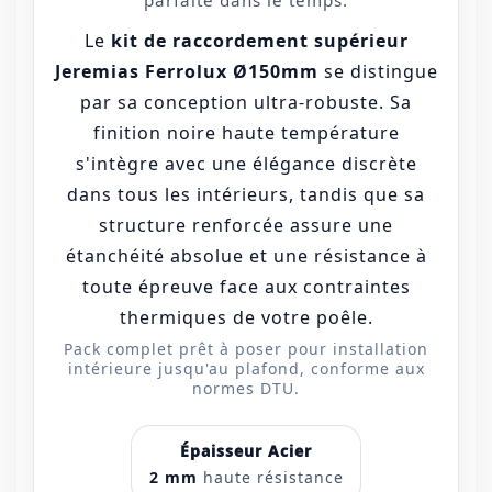
parfaite dans le temps.
Le
kit de raccordement supérieur
Jeremias Ferrolux Ø150mm
se distingue
par sa conception ultra-robuste. Sa
finition noire haute température
s'intègre avec une élégance discrète
dans tous les intérieurs, tandis que sa
structure renforcée assure une
étanchéité absolue et une résistance à
toute épreuve face aux contraintes
thermiques de votre poêle.
Pack complet prêt à poser pour installation
intérieure jusqu'au plafond, conforme aux
normes DTU.
Épaisseur Acier
2 mm
haute résistance