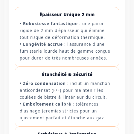
Épaisseur Unique 2 mm
•
Robustesse fantastique
: une paroi
rigide de 2 mm d'épaisseur qui élimine
tout risque de déformation thermique.
•
Longévité accrue
: l'assurance d'une
fumisterie lourde haut de gamme conçue
pour durer de très nombreuses années.
Étanchéité & Sécurité
•
Zéro condensation
: inclut un manchon
anticondensat (F/F) pour maintenir les
coulées de bistre à l'intérieur du circuit.
•
Emboîtement calibré
: tolérances
d'usinage Jeremias strictes pour un
ajustement parfait et étanche aux gaz.