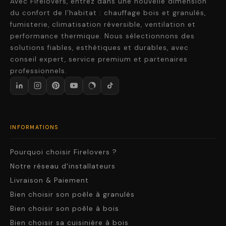
Avec Firelovers, entrez dans une nouvelle dimension
du confort de l’habitat : chauffage bois et granulés,
fumisterie, climatisation réversible, ventilation et
performance thermique. Nous sélectionnons des
solutions fiables, esthétiques et durables, avec
conseil expert, service premium et partenaires
professionnels.
INFORMATIONS
Pourquoi choisir Firelovers ?
Notre réseau d'installateurs
Livraison & Paiement
Bien choisir son poêle à granulés
Bien choisir son poêle à bois
Bien choisir sa cuisinière à bois