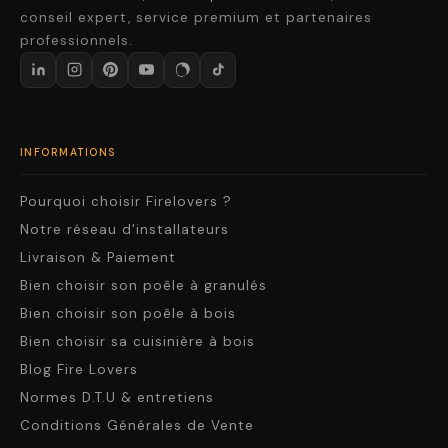
conseil expert, service premium et partenaires
professionnels.
INFORMATIONS
Pourquoi choisir Firelovers ?
Notre réseau d'installateurs
Livraison & Paiement
Bien choisir son poêle à granulés
Bien choisir son poêle à bois
Bien choisir sa cuisinière à bois
Blog Fire Lovers
Normes D.T.U & entretiens
Conditions Générales de Vente