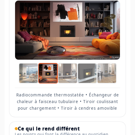
Radiocommande thermostatée • Échangeur de
chaleur à faisceau tubulaire • Tiroir coulissant
pour chargement • Tiroir à cendres amovible
Ce qui le rend différent
Les points qui font la différence au quotidien