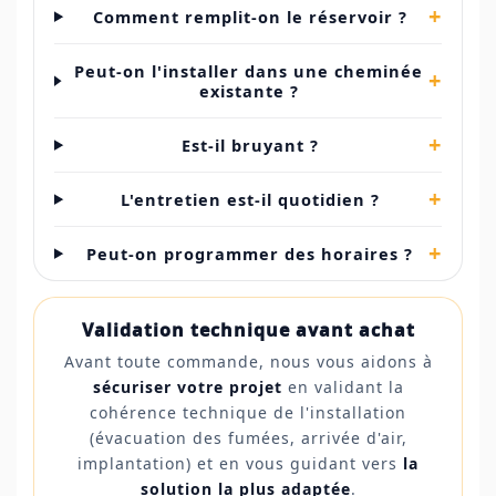
+
Comment remplit-on le réservoir ?
Peut-on l'installer dans une cheminée
+
existante ?
+
Est-il bruyant ?
+
L'entretien est-il quotidien ?
+
Peut-on programmer des horaires ?
Validation technique avant achat
Avant toute commande, nous vous aidons à
sécuriser votre projet
en validant la
cohérence technique de l'installation
(évacuation des fumées, arrivée d'air,
implantation) et en vous guidant vers
la
solution la plus adaptée
.