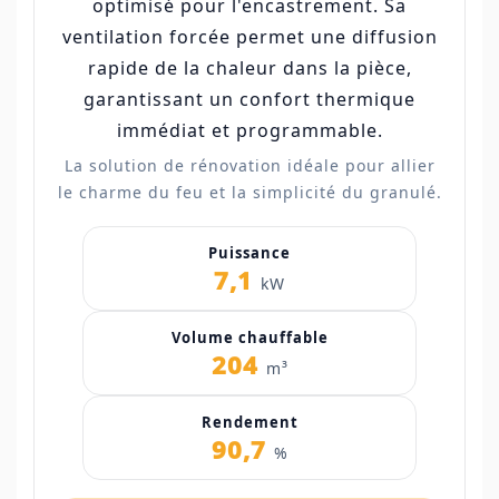
optimisé pour l'encastrement. Sa
ventilation forcée permet une diffusion
rapide de la chaleur dans la pièce,
garantissant un confort thermique
immédiat et programmable.
La solution de rénovation idéale pour allier
le charme du feu et la simplicité du granulé.
Puissance
7,1
kW
Volume chauffable
204
m³
Rendement
90,7
%