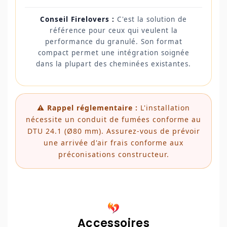
Conseil Firelovers :
C'est la solution de
référence pour ceux qui veulent la
performance du granulé. Son format
compact permet une intégration soignée
dans la plupart des cheminées existantes.
⚠️ Rappel réglementaire :
L'installation
nécessite un conduit de fumées conforme au
DTU 24.1 (Ø80 mm). Assurez-vous de prévoir
une arrivée d'air frais conforme aux
préconisations constructeur.
Accessoires