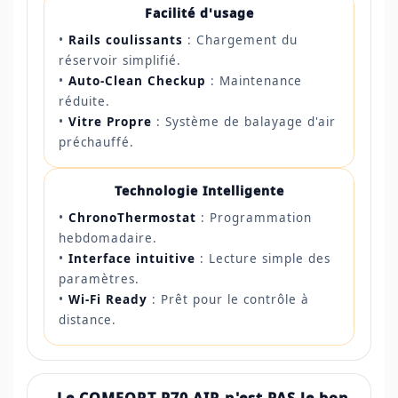
Facilité d'usage
•
Rails coulissants
: Chargement du
réservoir simplifié.
•
Auto-Clean Checkup
: Maintenance
réduite.
•
Vitre Propre
: Système de balayage d'air
préchauffé.
Technologie Intelligente
•
ChronoThermostat
: Programmation
hebdomadaire.
•
Interface intuitive
: Lecture simple des
paramètres.
•
Wi-Fi Ready
: Prêt pour le contrôle à
distance.