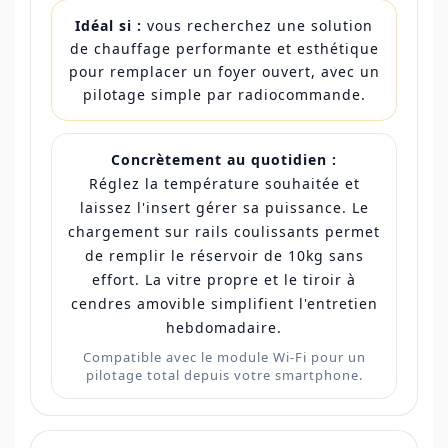
Idéal si :
vous recherchez une solution
de chauffage performante et esthétique
pour remplacer un foyer ouvert, avec un
pilotage simple par radiocommande.
Concrètement au quotidien :
Réglez la température souhaitée et
laissez l'insert gérer sa puissance. Le
chargement sur rails coulissants permet
de remplir le réservoir de 10kg sans
effort. La vitre propre et le tiroir à
cendres amovible simplifient l'entretien
hebdomadaire.
Compatible avec le module Wi-Fi pour un
pilotage total depuis votre smartphone.