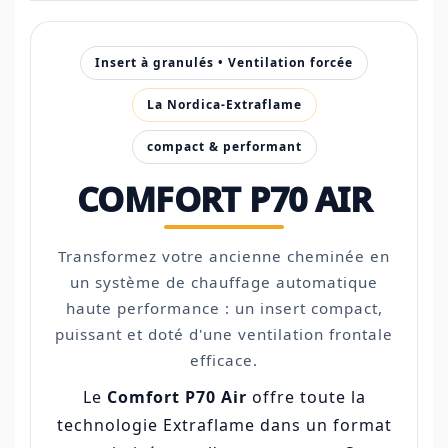
Insert à granulés • Ventilation forcée
La Nordica-Extraflame
compact & performant
COMFORT P70 AIR
Transformez votre ancienne cheminée en
un système de chauffage automatique
haute performance : un insert compact,
puissant et doté d'une ventilation frontale
efficace.
Le
Comfort P70 Air
offre toute la
technologie Extraflame dans un format