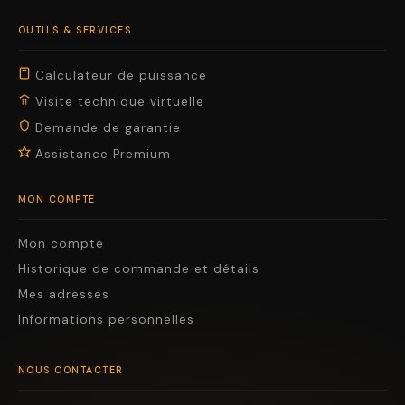
OUTILS & SERVICES
Calculateur de puissance
Visite technique virtuelle
Demande de garantie
Assistance Premium
MON COMPTE
Mon compte
Historique de commande et détails
Mes adresses
Informations personnelles
NOUS CONTACTER