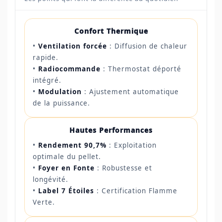
Confort Thermique
•
Ventilation forcée
: Diffusion de chaleur
rapide.
•
Radiocommande
: Thermostat déporté
intégré.
•
Modulation
: Ajustement automatique
de la puissance.
Hautes Performances
•
Rendement 90,7%
: Exploitation
optimale du pellet.
•
Foyer en Fonte
: Robustesse et
longévité.
•
Label 7 Étoiles
: Certification Flamme
Verte.