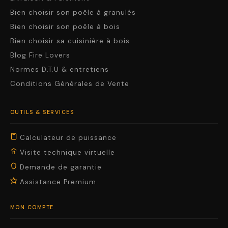
Bien choisir son poêle à granulés
Bien choisir son poêle à bois
Bien choisir sa cuisinière à bois
Blog Fire Lovers
Normes D.T.U & entretiens
Conditions Générales de Vente
OUTILS & SERVICES
Calculateur de puissance
Visite technique virtuelle
Demande de garantie
Assistance Premium
MON COMPTE