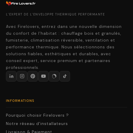
L’EXPERT DE L’ENVELOPPE THERMIQUE PERFORMANTE
Avec Firelovers, entrez dans une nouvelle dimension
du confort de l’habitat : chauffage bois et granulés,
fumisterie, climatisation réversible, ventilation et
performance thermique. Nous sélectionnons des
solutions fiables, esthétiques et durables, avec
conseil expert, service premium et partenaires
professionnels.
INFORMATIONS
Pourquoi choisir Firelovers ?
Notre réseau d'installateurs
Livraison & Paiement