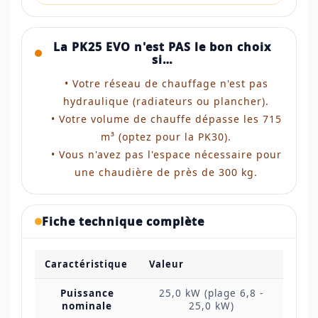
La PK25 EVO n'est PAS le bon choix
si…
• Votre réseau de chauffage n'est pas
hydraulique (radiateurs ou plancher).
• Votre volume de chauffe dépasse les 715
m³ (optez pour la PK30).
• Vous n'avez pas l'espace nécessaire pour
une chaudière de près de 300 kg.
Fiche technique complète
Caractéristique
Valeur
Puissance
25,0 kW (plage 6,8 -
nominale
25,0 kW)