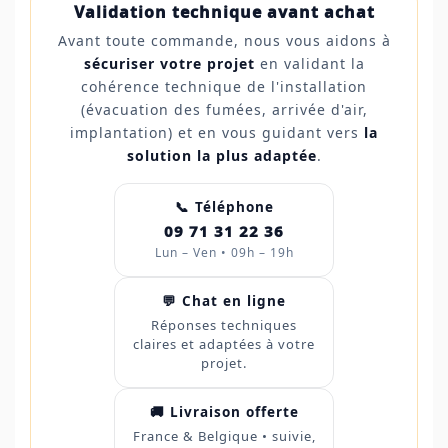
Validation technique avant achat
Avant toute commande, nous vous aidons à
sécuriser votre projet
en validant la
cohérence technique de l'installation
(évacuation des fumées, arrivée d'air,
implantation) et en vous guidant vers
la
solution la plus adaptée
.
📞 Téléphone
09 71 31 22 36
Lun – Ven • 09h – 19h
💬 Chat en ligne
Réponses techniques
claires et adaptées à votre
projet.
🚚 Livraison offerte
France & Belgique • suivie,