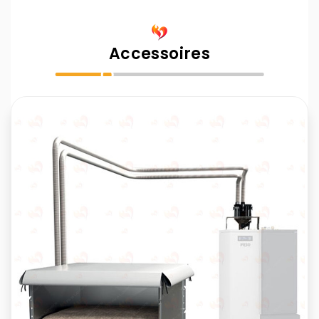
Accessoires