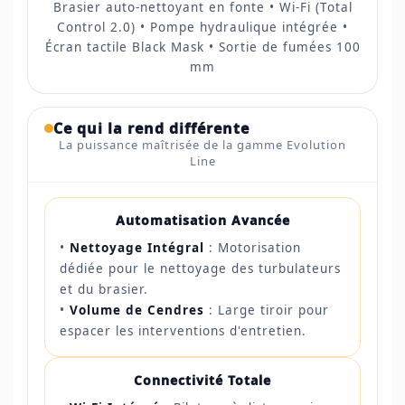
Brasier auto-nettoyant en fonte • Wi-Fi (Total
Control 2.0) • Pompe hydraulique intégrée •
Écran tactile Black Mask • Sortie de fumées 100
mm
Ce qui la rend différente
La puissance maîtrisée de la gamme Evolution
Line
Automatisation Avancée
•
Nettoyage Intégral
: Motorisation
dédiée pour le nettoyage des turbulateurs
et du brasier.
•
Volume de Cendres
: Large tiroir pour
espacer les interventions d'entretien.
Connectivité Totale