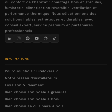
du confort de l’habitat : chauffage bois et granulés,
fumisterie, climatisation réversible, ventilation et
performance thermique. Nous sélectionnons des
solutions fiables, esthétiques et durables, avec
conseil expert, service premium et partenaires
professionnels.
INFORMATIONS
Pourquoi choisir Firelovers ?
Notre réseau d'installateurs
Livraison & Paiement
Bien choisir son poêle à granulés
Bien choisir son poêle à bois
Bien choisir sa cuisinière à bois