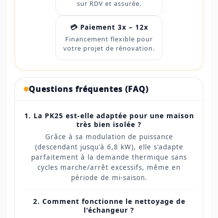
sur RDV et assurée.
💳 Paiement 3x – 12x
Financement flexible pour
votre projet de rénovation.
Questions fréquentes (FAQ)
1. La PK25 est-elle adaptée pour une maison
très bien isolée ?
Grâce à sa modulation de puissance
(descendant jusqu'à 6,8 kW), elle s'adapte
parfaitement à la demande thermique sans
cycles marche/arrêt excessifs, même en
période de mi-saison.
2. Comment fonctionne le nettoyage de
l'échangeur ?