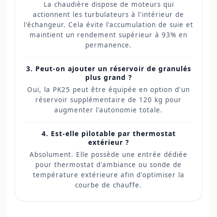
La chaudière dispose de moteurs qui
actionnent les turbulateurs à l'intérieur de
l'échangeur. Cela évite l'accumulation de suie et
maintient un rendement supérieur à 93% en
permanence.
3. Peut-on ajouter un réservoir de granulés
plus grand ?
Oui, la PK25 peut être équipée en option d'un
réservoir supplémentaire de 120 kg pour
augmenter l'autonomie totale.
4. Est-elle pilotable par thermostat
extérieur ?
Absolument. Elle possède une entrée dédiée
pour thermostat d'ambiance ou sonde de
température extérieure afin d'optimiser la
courbe de chauffe.