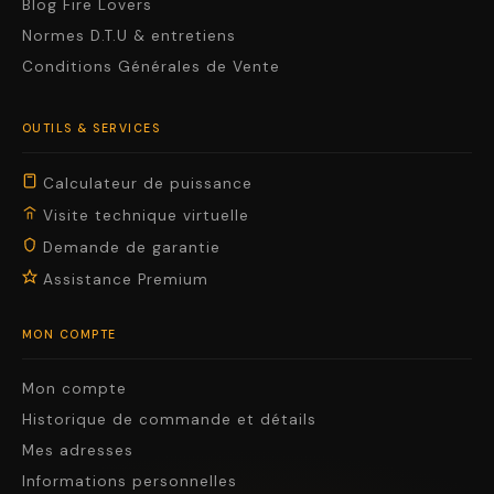
Blog Fire Lovers
Normes D.T.U & entretiens
Conditions Générales de Vente
OUTILS & SERVICES
Calculateur de puissance
Visite technique virtuelle
Demande de garantie
Assistance Premium
MON COMPTE
Mon compte
Historique de commande et détails
Mes adresses
Informations personnelles