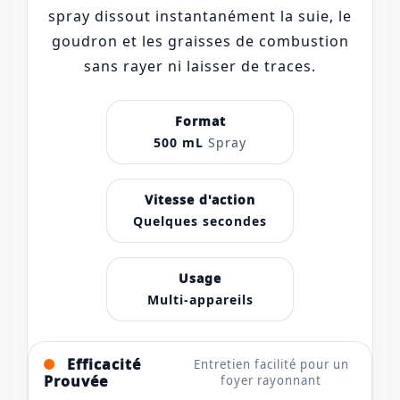
spray dissout instantanément la suie, le
goudron et les graisses de combustion
sans rayer ni laisser de traces.
Format
500 mL
Spray
Vitesse d'action
Quelques secondes
Usage
Multi-appareils
Efficacité
Entretien facilité pour un
Prouvée
foyer rayonnant