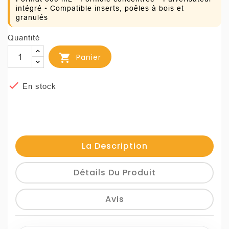
intégré • Compatible inserts, poêles à bois et
granulés
Quantité

Panier

En stock
La Description
Détails Du Produit
Avis