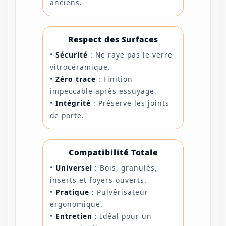
anciens.
Respect des Surfaces
•
Sécurité
: Ne raye pas le verre
vitrocéramique.
•
Zéro trace
: Finition
impeccable après essuyage.
•
Intégrité
: Préserve les joints
de porte.
Compatibilité Totale
•
Universel
: Bois, granulés,
inserts et foyers ouverts.
•
Pratique
: Pulvérisateur
ergonomique.
•
Entretien
: Idéal pour un