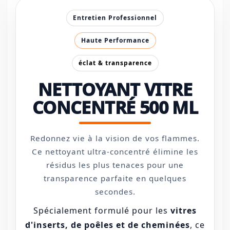
Entretien Professionnel
Haute Performance
éclat & transparence
NETTOYANT VITRE
CONCENTRÉ 500 ML
Redonnez vie à la vision de vos flammes.
Ce nettoyant ultra-concentré élimine les
résidus les plus tenaces pour une
transparence parfaite en quelques
secondes.
Spécialement formulé pour les
vitres
d'inserts, de poêles et de cheminées
, ce