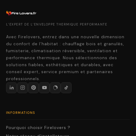
L’EXPERT DE L’ENVELOPPE THERMIQUE PERFORMANTE
Avec Firelovers, entrez dans une nouvelle dimension
du confort de l’habitat : chauffage bois et granulés,
fumisterie, climatisation réversible, ventilation et
performance thermique. Nous sélectionnons des
solutions fiables, esthétiques et durables, avec
conseil expert, service premium et partenaires
professionnels.
INFORMATIONS
Pourquoi choisir Firelovers ?