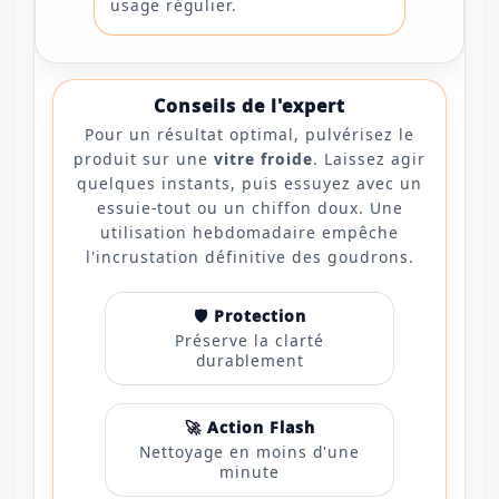
usage régulier.
Conseils de l'expert
Pour un résultat optimal, pulvérisez le
produit sur une
vitre froide
. Laissez agir
quelques instants, puis essuyez avec un
essuie-tout ou un chiffon doux. Une
utilisation hebdomadaire empêche
l'incrustation définitive des goudrons.
🛡️ Protection
Préserve la clarté
durablement
🚀 Action Flash
Nettoyage en moins d'une
minute