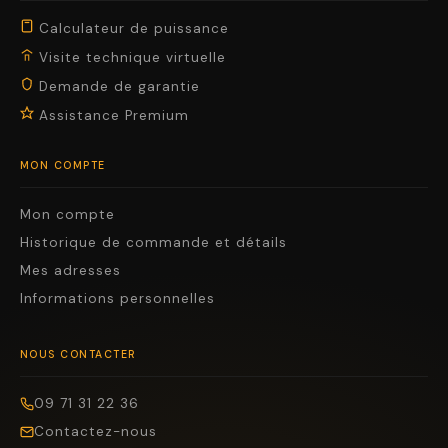
Calculateur de puissance
Visite technique virtuelle
Demande de garantie
Assistance Premium
MON COMPTE
Mon compte
Historique de commande et détails
Mes adresses
Informations personnelles
NOUS CONTACTER
09 71 31 22 36
Contactez-nous