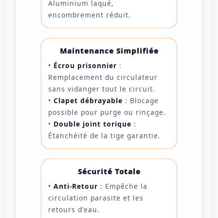
Aluminium laqué,
encombrement réduit.
Maintenance Simplifiée
•
Écrou prisonnier
:
Remplacement du circulateur
sans vidanger tout le circuit.
•
Clapet débrayable
: Blocage
possible pour purge ou rinçage.
•
Double joint torique
:
Étanchéité de la tige garantie.
Sécurité Totale
•
Anti-Retour
: Empêche la
circulation parasite et les
retours d'eau.