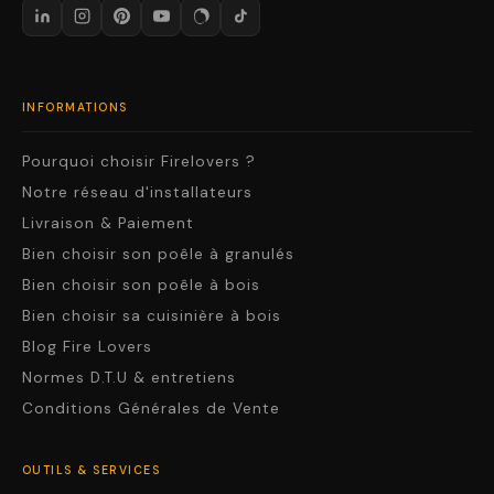
INFORMATIONS
Pourquoi choisir Firelovers ?
Notre réseau d'installateurs
Livraison & Paiement
Bien choisir son poêle à granulés
Bien choisir son poêle à bois
Bien choisir sa cuisinière à bois
Blog Fire Lovers
Normes D.T.U & entretiens
Conditions Générales de Vente
OUTILS & SERVICES