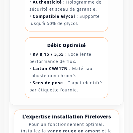
•
Authenticité
: Hologramme de
sécurité et sceau de garantie.
•
Compatible Glycol
: Supporte
jusqu'à 50% de glycol.
Débit Optimisé
•
Kv 8,15 / 5,55
: Excellente
performance de flux.
•
Laiton CW617N
: Matériau
robuste non chromé.
•
Sens de pose
: Clapet identifié
par étiquette fournie.
L'expertise installation Firelovers
Pour un fonctionnement optimal,
installez la
vanne rouge en amont
et la